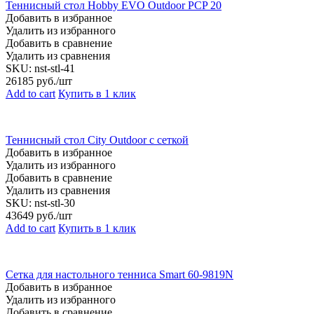
Теннисный стол Hobby EVO Outdoor PCP 20
Добавить в избранное
Удалить из избранного
Добавить в сравнение
Удалить из сравнения
SKU:
nst-stl-41
26185
руб./шт
Add to cart
Купить в 1 клик
Теннисный стол City Outdoor с сеткой
Добавить в избранное
Удалить из избранного
Добавить в сравнение
Удалить из сравнения
SKU:
nst-stl-30
43649
руб./шт
Add to cart
Купить в 1 клик
Сетка для настольного тенниса Smart 60-9819N
Добавить в избранное
Удалить из избранного
Добавить в сравнение