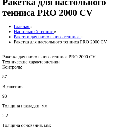
Ракетка для настольного
тенниса PRO 2000 CV
Главная
»
Настольный теннис
»
Ракетки для настольного тенниса
»
Ракетка для настольного тенниса PRO 2000 CV
Ракетка для настольного тенниса PRO 2000 CV
Технические характеристики
Контроль:
87
Вращение:
93
Толщина накладки, мм:
2.2
Толщина основания, мм: