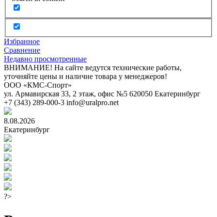
Избранное
Сравнение
Недавно просмотренные
ВНИМАНИЕ! На сайте ведутся технические работы,
уточняйте цены и наличие товара у менеджеров!
ООО «КМС-Спорт»
ул. Армавирская 33, 2 этаж, офис №5
620050
Екатеринбург
+7 (343) 289-000-3
info@uralpro.net
8.08.2026
Екатеринбург
?>