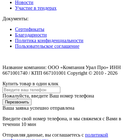
Новости
Участие в тендерах
Документы:
Сертификаты
Благодарности
Политика конфиденциальности
Пользовательское соглашение
Название компании: ООО «Компания Урал Про» ИНН
6671001740 / КПП 667101001 Copyright © 2010 - 2026
Купить товар в один клик
Пожалуйста, введите Ваш номер телефона
Перезвонить
Ваша заявка успешно отправлена
Введите свой номер телефона, и мы свяжемся с Вами в
течении 10 мин
Отправляя данные, вы соглашаетесь с
политикой