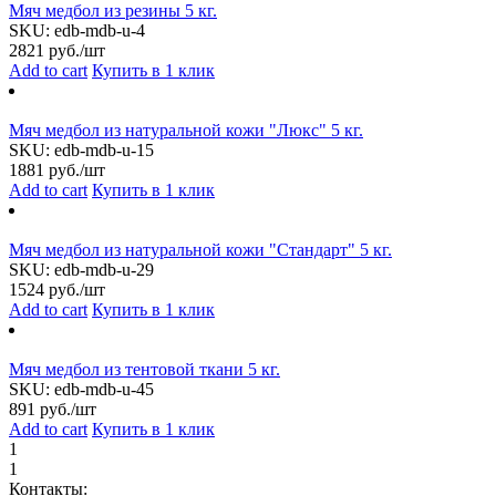
Мяч медбол из резины 5 кг.
SKU:
edb-mdb-u-4
2821
руб./шт
Add to cart
Купить в 1 клик
Мяч медбол из натуральной кожи "Люкс" 5 кг.
SKU:
edb-mdb-u-15
1881
руб./шт
Add to cart
Купить в 1 клик
Мяч медбол из натуральной кожи "Стандарт" 5 кг.
SKU:
edb-mdb-u-29
1524
руб./шт
Add to cart
Купить в 1 клик
Мяч медбол из тентовой ткани 5 кг.
SKU:
edb-mdb-u-45
891
руб./шт
Add to cart
Купить в 1 клик
1
1
Контакты: