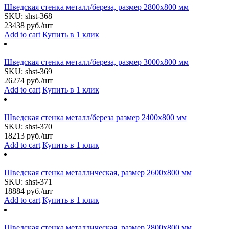
Шведская стенка металл/береза, размер 2800х800 мм
SKU:
shst-368
23438
руб./шт
Add to cart
Купить в 1 клик
Шведская стенка металл/береза, размер 3000х800 мм
SKU:
shst-369
26274
руб./шт
Add to cart
Купить в 1 клик
Шведская стенка металл/береза размер 2400х800 мм
SKU:
shst-370
18213
руб./шт
Add to cart
Купить в 1 клик
Шведская стенка металлическая, размер 2600х800 мм
SKU:
shst-371
18884
руб./шт
Add to cart
Купить в 1 клик
Шведская стенка металлическая, размер 2800х800 мм