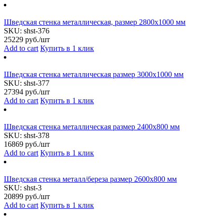
Шведская стенка металлическая, размер 2800х1000 мм
SKU:
shst-376
25229
руб./шт
Add to cart
Купить в 1 клик
Шведская стенка металлическая размер 3000х1000 мм
SKU:
shst-377
27394
руб./шт
Add to cart
Купить в 1 клик
Шведская стенка металлическая размер 2400х800 мм
SKU:
shst-378
16869
руб./шт
Add to cart
Купить в 1 клик
Шведская стенка металл/береза размер 2600х800 мм
SKU:
shst-3
20899
руб./шт
Add to cart
Купить в 1 клик