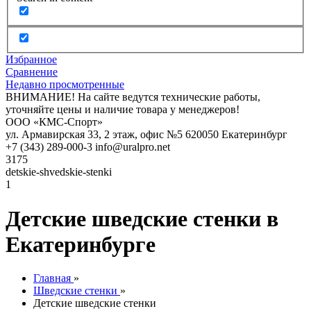
Избранное
Сравнение
Недавно просмотренные
ВНИМАНИЕ! На сайте ведутся технические работы,
уточняйте цены и наличие товара у менеджеров!
ООО «КМС-Спорт»
ул. Армавирская 33, 2 этаж, офис №5
620050
Екатеринбург
+7 (343) 289-000-3
info@uralpro.net
3175
detskie-shvedskie-stenki
1
Детские шведские стенки в
Екатеринбурге
Главная
»
Шведские стенки
»
Детские шведские стенки