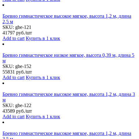
Бревно гимнастическое высокое мягкое, высота 1,2 м, длина
2,5 м
SKU:
gbe-121
41797
руб./шт
Add to cart
Купить в 1 клик
Бревно гимнастическое низкое мягкое, высота 0,39 м, длина 5
м
SKU:
gbe-152
55831
руб./шт
Add to cart
Купить в 1 клик
Бревно гимнастическое высокое мягкое, высота 1,2 м, длина 3
м
SKU:
gbe-122
43589
руб./шт
Add to cart
Купить в 1 клик
Бревно гимнастическое высокое мягкое, высота 1,2 м, длина
3,5 м