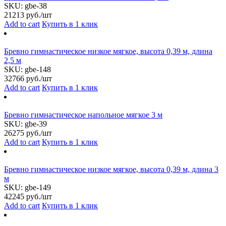
SKU:
gbe-38
21213
руб./шт
Add to cart
Купить в 1 клик
Бревно гимнастическое низкое мягкое, высота 0,39 м, длина
2,5 м
SKU:
gbe-148
32766
руб./шт
Add to cart
Купить в 1 клик
Бревно гимнастическое напольное мягкое 3 м
SKU:
gbe-39
26275
руб./шт
Add to cart
Купить в 1 клик
Бревно гимнастическое низкое мягкое, высота 0,39 м, длина 3
м
SKU:
gbe-149
42245
руб./шт
Add to cart
Купить в 1 клик