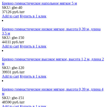
Бревно гимнастическое напольное мягкое 5 м
SKU:
gbe-40
37126
руб./шт
Add to cart
Купить в 1 клик
Бревно гимнастическое низкое мягкое, высота 0,39 м, длина
3,5 м
SKU:
gbe-150
44111
руб./шт
Add to cart
Купить в 1 клик
Бревно гимнастическое высокое мягкое, высота 1,2 м, длина 2
м
SKU:
gbe-120
39931
руб./шт
Add to cart
Купить в 1 клик
Бревно гимнастическое низкое мягкое, высота 0,39 м, длина 4
м
SKU:
gbe-151
48590
руб./шт
Add to cart
Купить в 1 клик