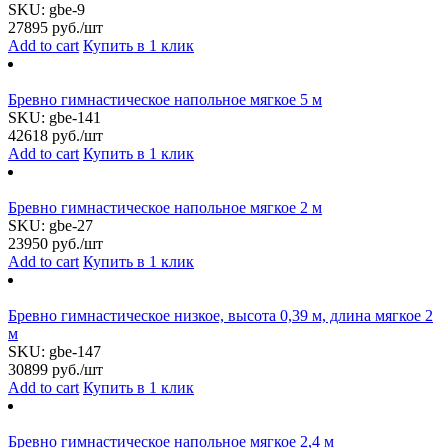
SKU:
gbe-9
27895
руб./шт
Add to cart
Купить в 1 клик
Бревно гимнастическое напольное мягкое 5 м
SKU:
gbe-141
42618
руб./шт
Add to cart
Купить в 1 клик
Бревно гимнастическое напольное мягкое 2 м
SKU:
gbe-27
23950
руб./шт
Add to cart
Купить в 1 клик
Бревно гимнастическое низкое, высота 0,39 м, длина мягкое 2
м
SKU:
gbe-147
30899
руб./шт
Add to cart
Купить в 1 клик
Бревно гимнастическое напольное мягкое 2,4 м