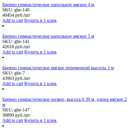
Бревно гимнастическое напольное мягкое 4 м
SKU:
gbe-140
40454
руб./шт
Add to cart
Купить в 1 клик
Бревно гимнастическое напольное мягкое 5 м
SKU:
gbe-141
42618
руб./шт
Add to cart
Купить в 1 клик
Бревно гимнастическое мягкое переменной высоты 3 м
SKU:
gbe-7
43963
руб./шт
Add to cart
Купить в 1 клик
Бревно гимнастическое низкое, высота 0,39 м, длина мягкое 2
м
SKU:
gbe-147
30899
руб./шт
Add to cart
Купить в 1 клик