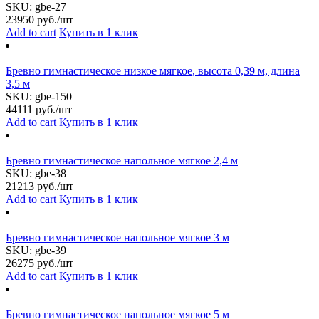
SKU:
gbe-27
23950
руб./шт
Add to cart
Купить в 1 клик
Бревно гимнастическое низкое мягкое, высота 0,39 м, длина
3,5 м
SKU:
gbe-150
44111
руб./шт
Add to cart
Купить в 1 клик
Бревно гимнастическое напольное мягкое 2,4 м
SKU:
gbe-38
21213
руб./шт
Add to cart
Купить в 1 клик
Бревно гимнастическое напольное мягкое 3 м
SKU:
gbe-39
26275
руб./шт
Add to cart
Купить в 1 клик
Бревно гимнастическое напольное мягкое 5 м