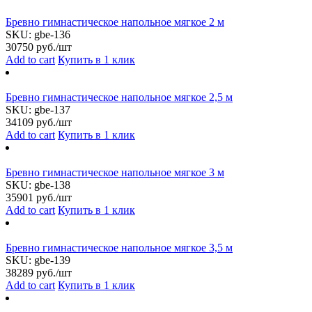
Бревно гимнастическое напольное мягкое 2 м
SKU:
gbe-136
30750
руб./шт
Add to cart
Купить в 1 клик
Бревно гимнастическое напольное мягкое 2,5 м
SKU:
gbe-137
34109
руб./шт
Add to cart
Купить в 1 клик
Бревно гимнастическое напольное мягкое 3 м
SKU:
gbe-138
35901
руб./шт
Add to cart
Купить в 1 клик
Бревно гимнастическое напольное мягкое 3,5 м
SKU:
gbe-139
38289
руб./шт
Add to cart
Купить в 1 клик