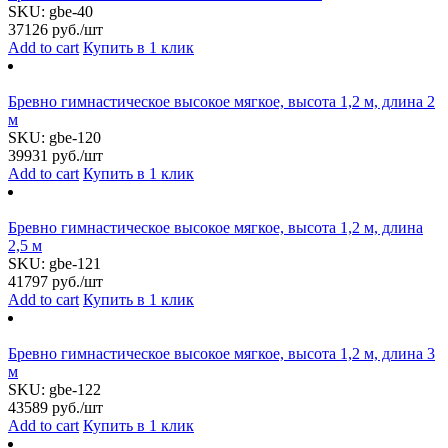
SKU:
gbe-40
37126
руб./шт
Add to cart
Купить в 1 клик
Бревно гимнастическое высокое мягкое, высота 1,2 м, длина 2
м
SKU:
gbe-120
39931
руб./шт
Add to cart
Купить в 1 клик
Бревно гимнастическое высокое мягкое, высота 1,2 м, длина
2,5 м
SKU:
gbe-121
41797
руб./шт
Add to cart
Купить в 1 клик
Бревно гимнастическое высокое мягкое, высота 1,2 м, длина 3
м
SKU:
gbe-122
43589
руб./шт
Add to cart
Купить в 1 клик