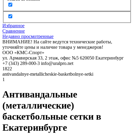
Избранное
Сравнение
Недавно просмотренные
ВНИМАНИЕ! На сайте ведутся технические работы,
уточняйте цены и наличие товара у менеджеров!
ООО «КМС-Спорт»
ул. Армавирская 33, 2 этаж, офис №5
620050
Екатеринбург
+7 (343) 289-000-3
info@uralpro.net
1822
antivandalnye-metallicheskie-basketbolnye-setki
1
Антивандальные
(металлические)
баскетбольные сетки в
Екатеринбурге