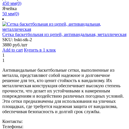
450 мм
(0)
Ячейка
50 мм
(0)
Сетка баскетбольная из цепей, антивандальная, металлическая
SKU:
bskt-stk-2
3880
руб./шт
Add to cart
Купить в 1 клик
1
1
Антивандальные баскетбольные сетки, выполненные из
металла, представляют собой надежное и долговечное
решение для тех, кто ценит стойкость к вандализму. Их
металлическая конструкция обеспечивает высокую степень
прочности, что делает их устойчивыми к намеренным
повреждениям и воздействию различных погодных условий.
Эти сетки предназначены для использования на уличных
площадках, где требуется надежная защита от вандализма,
обеспечивая безопасность и долгий срок службы.
Контакты:
Телефоны: