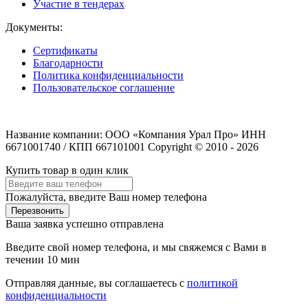
Участие в тендерах
Документы:
Сертификаты
Благодарности
Политика конфиденциальности
Пользовательское соглашение
Название компании: ООО «Компания Урал Про» ИНН
6671001740 / КПП 667101001 Copyright © 2010 - 2026
Купить товар в один клик
Пожалуйста, введите Ваш номер телефона
Перезвонить
Ваша заявка успешно отправлена
Введите свой номер телефона, и мы свяжемся с Вами в
течении 10 мин
Отправляя данные, вы соглашаетесь с
политикой
конфиденциальности