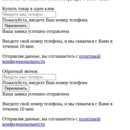
Купить товар в один клик
Пожалуйста, введите Ваш номер телефона
Перезвонить
Ваша заявка успешно отправлена
Введите свой номер телефона, и мы свяжемся с Вами в
течении 10 мин
Отправляя данные, вы соглашаетесь с
политикой
конфиденциальности
Обратный звонок
Пожалуйста, введите Ваш номер телефона
Перезвонить
Ваша заявка успешно отправлена
Введите свой номер телефона, и мы свяжемся с Вами в
течении 10 мин
Отправляя данные, вы соглашаетесь с
политикой
конфиденциальности