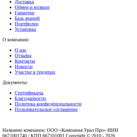
Доставка
Обмен и возврат
Гарантии
База знаний
Портфолио
Установка
О компании:
О нас
Отзывы
Контакты
Новости
Участие в тендерах
Документы:
Сертификаты
Благодарности
Политика конфиденциальности
Пользовательское соглашение
Название компании: ООО «Компания Урал Про» ИНН
6671001740 / КПП 667101001 Copyright © 2010 - 2026