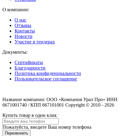
О компании:
О нас
Отзывы
Контакты
Новости
Участие в тендерах
Документы:
Сертификаты
Благодарности
Политика конфиденциальности
Пользовательское соглашение
Название компании: ООО «Компания Урал Про» ИНН
6671001740 / КПП 667101001 Copyright © 2010 - 2026
Купить товар в один клик
Пожалуйста, введите Ваш номер телефона
Перезвонить