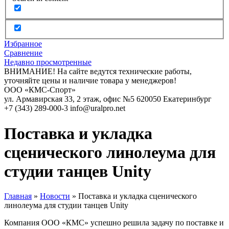
Избранное
Сравнение
Недавно просмотренные
ВНИМАНИЕ! На сайте ведутся технические работы,
уточняйте цены и наличие товара у менеджеров!
ООО «КМС-Спорт»
ул. Армавирская 33, 2 этаж, офис №5
620050
Екатеринбург
+7 (343) 289-000-3
info@uralpro.net
Поставка и укладка
сценического линолеума для
студии танцев Unity
Главная
»
Новости
»
Поставка и укладка сценического
линолеума для студии танцев Unity
Компания ООО «КМС» успешно решила задачу по поставке и