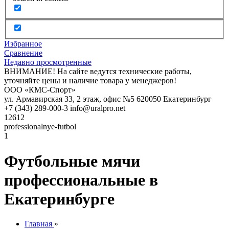
Избранное
Сравнение
Недавно просмотренные
ВНИМАНИЕ! На сайте ведутся технические работы,
уточняйте цены и наличие товара у менеджеров!
ООО «КМС-Спорт»
ул. Армавирская 33, 2 этаж, офис №5
620050
Екатеринбург
+7 (343) 289-000-3
info@uralpro.net
12612
professionalnye-futbol
1
Футбольные мячи
профессиональные в
Екатеринбурге
Главная
»