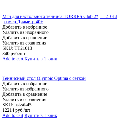
Мяч для настольного тенниса TORRES Club 2*,TT21013
размер Диаметр 40+
Добавить в избранное
Удалить из избранного
Добавить в сравнение
Удалить из сравнения
SKU:
TT21013
840
руб./шт
Add to cart
Купить в 1 клик
Теннисный стол Olympic Optima с сеткой
Добавить в избранное
Удалить из избранного
Добавить в сравнение
Удалить из сравнения
SKU:
nst-stl-45
12214
руб./шт
Add to cart
Купить в 1 клик