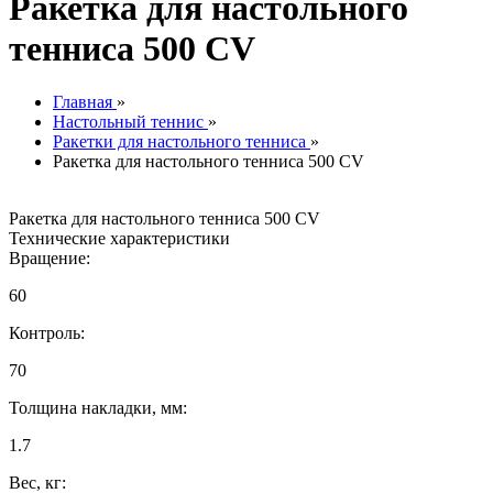
Ракетка для настольного
тенниса 500 CV
Главная
»
Настольный теннис
»
Ракетки для настольного тенниса
»
Ракетка для настольного тенниса 500 CV
Ракетка для настольного тенниса 500 CV
Технические характеристики
Вращение:
60
Контроль:
70
Толщина накладки, мм:
1.7
Вес, кг: