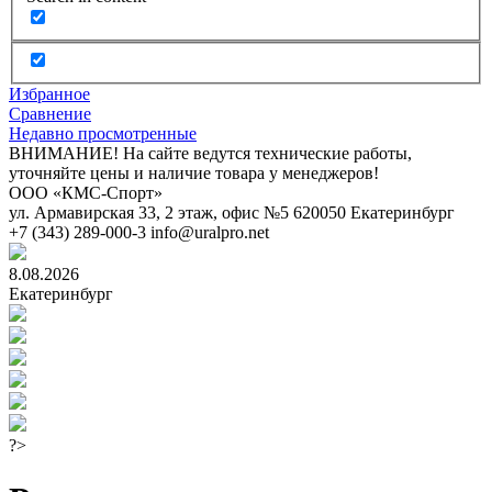
Избранное
Сравнение
Недавно просмотренные
ВНИМАНИЕ! На сайте ведутся технические работы,
уточняйте цены и наличие товара у менеджеров!
ООО «КМС-Спорт»
ул. Армавирская 33, 2 этаж, офис №5
620050
Екатеринбург
+7 (343) 289-000-3
info@uralpro.net
8.08.2026
Екатеринбург
?>