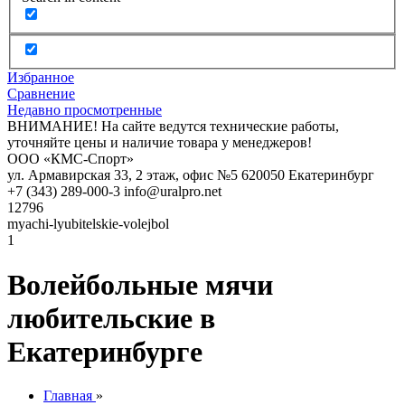
Избранное
Сравнение
Недавно просмотренные
ВНИМАНИЕ! На сайте ведутся технические работы,
уточняйте цены и наличие товара у менеджеров!
ООО «КМС-Спорт»
ул. Армавирская 33, 2 этаж, офис №5
620050
Екатеринбург
+7 (343) 289-000-3
info@uralpro.net
12796
myachi-lyubitelskie-volejbol
1
Волейбольные мячи
любительские в
Екатеринбурге
Главная
»