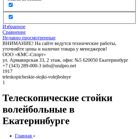
Избранное
Сравнение
Недавно просмотренные
ВНИМАНИЕ! На сайте ведутся технические работы,
уточняйте цены и наличие товара у менеджеров!
ООО «КМС-Спорт»
ул. Армавирская 33, 2 этаж, офис №5
620050
Екатеринбург
+7 (343) 289-000-3
info@uralpro.net
1917
teleskopicheskie-stojki-volejbolnye
1
Телескопические стойки
волейбольные в
Екатеринбурге
Главная
»