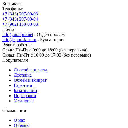
Контакты:
Телефоны:
+7 (343) 207-00-03
+7 (343) 207-00-04
+7 (902) 150-00-03
Почта:
info@uralpro.net
- Отдел продаж
info@sport-kms.ru
- Бухгалтерия
Режим работы:
Офис: Пн-Пт с 9:00 до 18:00 (без перерыва)
Склад: Пн-Пт с 10:00 до 17:00 (без перерыва)
Покупателям:
Способы оплаты
Доставка
Обмен и возврат
Гарантии
База знаний
Портфолио
Установка
О компании:
О нас
Отзывы