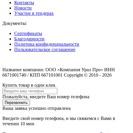
Контакты
Новости
Участие в тендерах
Документы:
Сертификаты
Благодарности
Политика конфиденциальности
Пользовательское соглашение
Название компании: ООО «Компания Урал Про» ИНН
6671001740 / КПП 667101001 Copyright © 2010 - 2026
Купить товар в один клик
Пожалуйста, введите Ваш номер телефона
Перезвонить
Ваша заявка успешно отправлена
Введите свой номер телефона, и мы свяжемся с Вами в
течении 10 мин