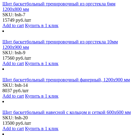
Щит баскетбольный тренировочный из оргстекла 6мм
1200x800 мм
SKU:
bsh-7
15749
руб./шт
Add to cart
Купить в 1 клик
Щит баскетбольный тренировочный из оргстекла 10мм
1200x900 мм
SKU:
bsh-9
17560
руб./шт
Add to cart
Купить в 1 клик
Щит баскетбольный тренировочный фанерный, 1200х900 мм
SKU:
bsh-14
8037
руб./шт
Add to cart
Купить в 1 клик
Щит баскетбольный навесной с кольцом и сеткой 600x600 мм
SKU:
bsh-20
13500
руб./шт
Add to cart
Купить в 1 клик