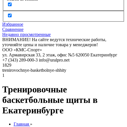
Избранное
Сравнение
Недавно просмотренные
ВНИМАНИЕ! На сайте ведутся технические работы,
уточняйте цены и наличие товара у менеджеров!
ООО «КМС-Спорт»
ул. Армавирская 33, 2 этаж, офис №5
620050
Екатеринбург
+7 (343) 289-000-3
info@uralpro.net
1829
trenirovochnye-basketbolnye-shhity
1
Тренировочные
баскетбольные щиты в
Екатеринбурге
Главная
»