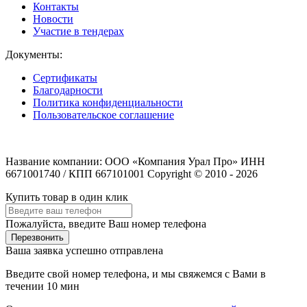
Контакты
Новости
Участие в тендерах
Документы:
Сертификаты
Благодарности
Политика конфиденциальности
Пользовательское соглашение
Название компании: ООО «Компания Урал Про» ИНН
6671001740 / КПП 667101001 Copyright © 2010 - 2026
Купить товар в один клик
Пожалуйста, введите Ваш номер телефона
Перезвонить
Ваша заявка успешно отправлена
Введите свой номер телефона, и мы свяжемся с Вами в
течении 10 мин