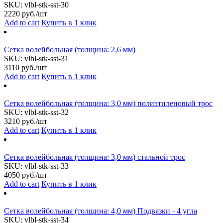
SKU:
vlbl-stk-sst-30
2220
руб./шт
Add to cart
Купить в 1 клик
Сетка волейбольная (толщина: 2,6 мм)
SKU:
vlbl-stk-sst-31
3110
руб./шт
Add to cart
Купить в 1 клик
Сетка волейбольная (толщина: 3,0 мм) полиэтиленовый трос
SKU:
vlbl-stk-sst-32
3210
руб./шт
Add to cart
Купить в 1 клик
Сетка волейбольная (толщина: 3,0 мм) стальной трос
SKU:
vlbl-stk-sst-33
4050
руб./шт
Add to cart
Купить в 1 клик
Сетка волейбольная (толщина: 4,0 мм) Подвязки - 4 угла
SKU:
vlbl-stk-sst-34