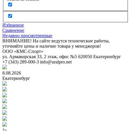
Избранное
Сравнение
Недавно просмотренные
ВНИМАНИЕ! На сайте ведутся технические работы,
уточняйте цены и наличие товара у менеджеров!
ООО «КМС-Спорт»
ул. Армавирская 33, 2 этаж, офис №5
620050
Екатеринбург
+7 (343) 289-000-3
info@uralpro.net
8.08.2026
Екатеринбург
?>