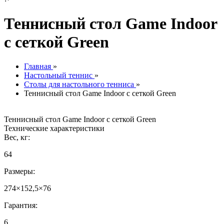
Теннисный стол Game Indoor
с сеткой Green
Главная
»
Настольный теннис
»
Столы для настольного тенниса
»
Теннисный стол Game Indoor с сеткой Green
Теннисный стол Game Indoor с сеткой Green
Технические характеристики
Вес, кг:
64
Размеры:
274×152,5×76
Гарантия:
6