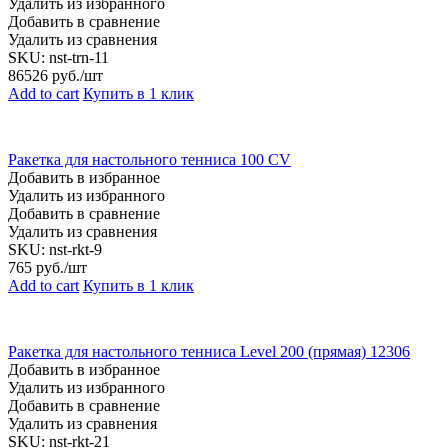
Удалить из избранного
Добавить в сравнение
Удалить из сравнения
SKU:
nst-trn-11
86526
руб./шт
Add to cart
Купить в 1 клик
Ракетка для настольного тенниса 100 CV
Добавить в избранное
Удалить из избранного
Добавить в сравнение
Удалить из сравнения
SKU:
nst-rkt-9
765
руб./шт
Add to cart
Купить в 1 клик
Ракетка для настольного тенниса Level 200 (прямая) 12306
Добавить в избранное
Удалить из избранного
Добавить в сравнение
Удалить из сравнения
SKU:
nst-rkt-21