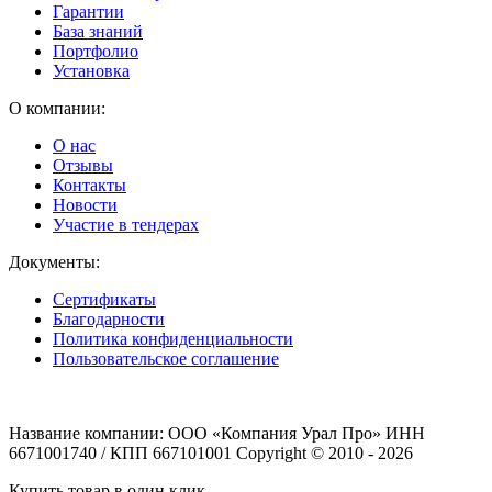
Гарантии
База знаний
Портфолио
Установка
О компании:
О нас
Отзывы
Контакты
Новости
Участие в тендерах
Документы:
Сертификаты
Благодарности
Политика конфиденциальности
Пользовательское соглашение
Название компании: ООО «Компания Урал Про» ИНН
6671001740 / КПП 667101001 Copyright © 2010 - 2026
Купить товар в один клик