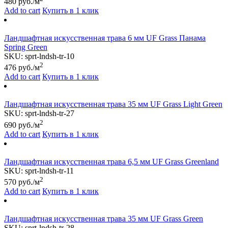
480
руб./м
Add to cart
Купить в 1 клик
Ландшафтная искусственная трава 6 мм UF Grass Панама
Spring Green
SKU:
sprt-lndsh-tr-10
2
476
руб./м
Add to cart
Купить в 1 клик
Ландшафтная искусственная трава 35 мм UF Grass Light Green
SKU:
sprt-lndsh-tr-27
2
690
руб./м
Add to cart
Купить в 1 клик
Ландшафтная искусственная трава 6,5 мм UF Grass Greenland
SKU:
sprt-lndsh-tr-11
2
570
руб./м
Add to cart
Купить в 1 клик
Ландшафтная искусственная трава 35 мм UF Grass Green
SKU:
sprt-lndsh-tr-28