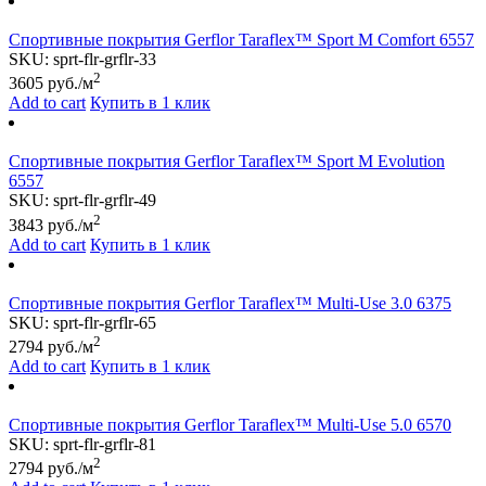
Спортивные покрытия Gerflor Taraflex™ Sport M Comfort 6557
SKU:
sprt-flr-grflr-33
2
3605
руб./м
Add to cart
Купить в 1 клик
Спортивные покрытия Gerflor Taraflex™ Sport M Evolution
6557
SKU:
sprt-flr-grflr-49
2
3843
руб./м
Add to cart
Купить в 1 клик
Спортивные покрытия Gerflor Taraflex™ Multi-Use 3.0 6375
SKU:
sprt-flr-grflr-65
2
2794
руб./м
Add to cart
Купить в 1 клик
Спортивные покрытия Gerflor Taraflex™ Multi-Use 5.0 6570
SKU:
sprt-flr-grflr-81
2
2794
руб./м