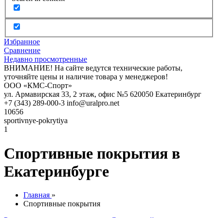
Избранное
Сравнение
Недавно просмотренные
ВНИМАНИЕ! На сайте ведутся технические работы,
уточняйте цены и наличие товара у менеджеров!
ООО «КМС-Спорт»
ул. Армавирская 33, 2 этаж, офис №5
620050
Екатеринбург
+7 (343) 289-000-3
info@uralpro.net
10656
sportivnye-pokrytiya
1
Спортивные покрытия в
Екатеринбурге
Главная
»
Спортивные покрытия