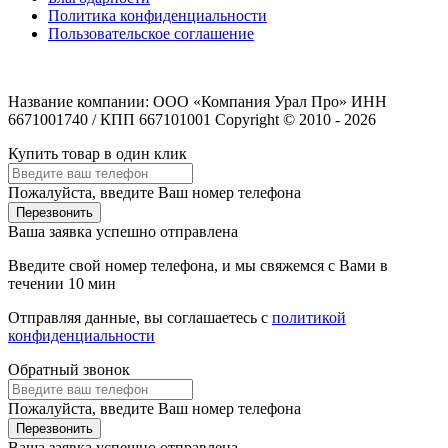
Политика конфиденциальности
Пользовательское соглашение
Название компании: ООО «Компания Урал Про» ИНН
6671001740 / КПП 667101001 Copyright © 2010 - 2026
Купить товар в один клик
Пожалуйста, введите Ваш номер телефона
Перезвонить
Ваша заявка успешно отправлена
Введите свой номер телефона, и мы свяжемся с Вами в
течении 10 мин
Отправляя данные, вы соглашаетесь с
политикой
конфиденциальности
Обратный звонок
Пожалуйста, введите Ваш номер телефона
Перезвонить
Ваша заявка успешно отправлена