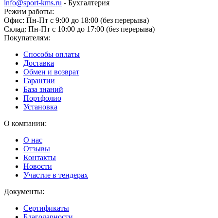
info@sport-kms.ru
- Бухгалтерия
Режим работы:
Офис: Пн-Пт с 9:00 до 18:00 (без перерыва)
Склад: Пн-Пт с 10:00 до 17:00 (без перерыва)
Покупателям:
Способы оплаты
Доставка
Обмен и возврат
Гарантии
База знаний
Портфолио
Установка
О компании:
О нас
Отзывы
Контакты
Новости
Участие в тендерах
Документы:
Сертификаты
Благодарности