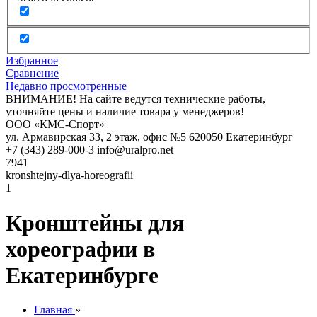
Избранное
Сравнение
Недавно просмотренные
ВНИМАНИЕ! На сайте ведутся технические работы,
уточняйте цены и наличие товара у менеджеров!
ООО «КМС-Спорт»
ул. Армавирская 33, 2 этаж, офис №5
620050
Екатеринбург
+7 (343) 289-000-3
info@uralpro.net
7941
kronshtejny-dlya-horeografii
1
Кронштейны для
хореографии в
Екатеринбурге
Главная
»