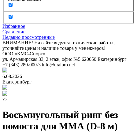
Избранное
Сравнение
Недавно просмотренные
ВНИМАНИЕ! На сайте ведутся технические работы,
уточняйте цены и наличие товара у менеджеров!
ООО «КМС-Спорт»
ул. Армавирская 33, 2 этаж, офис №5
620050
Екатеринбург
+7 (343) 289-000-3
info@uralpro.net
6.08.2026
Екатеринбург
?>
Восьмиугольный ринг без
помоста для ММА (D-8 м)