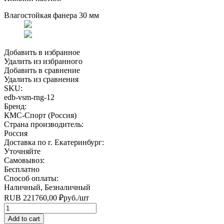
Влагостойкая фанера 30 мм
Добавить в избранное
Удалить из избранного
Добавить в сравнение
Удалить из сравнения
SKU:
edb-vsm-rng-12
Бренд:
КМС-Спорт (Россия)
Страна производитель:
Россия
Доставка по г. Екатеринбург:
Уточняйте
Самовывоз:
Бесплатно
Способ оплаты:
Наличный, Безналичный
RUB
221760,00
₽
руб.
/шт
Quantity
Add to cart