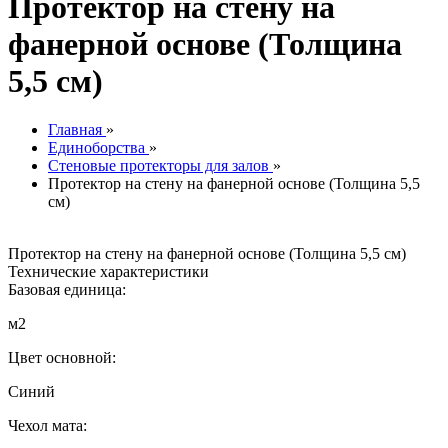
Протектор на стену на
фанерной основе (Толщина
5,5 см)
Главная
»
Единоборства
»
Стеновые протекторы для залов
»
Протектор на стену на фанерной основе (Толщина 5,5
см)
Протектор на стену на фанерной основе (Толщина 5,5 см)
Технические характеристики
Базовая единица:
м2
Цвет основной:
Синий
Чехол мата: