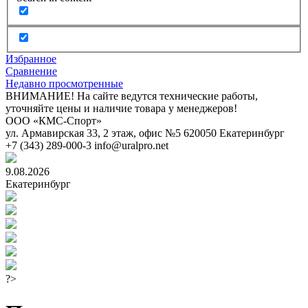
Избранное
Сравнение
Недавно просмотренные
ВНИМАНИЕ! На сайте ведутся технические работы,
уточняйте цены и наличие товара у менеджеров!
ООО «КМС-Спорт»
ул. Армавирская 33, 2 этаж, офис №5
620050
Екатеринбург
+7 (343) 289-000-3
info@uralpro.net
9.08.2026
Екатеринбург
?>