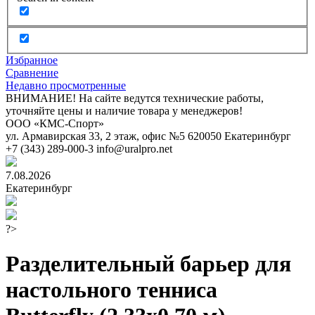
Избранное
Сравнение
Недавно просмотренные
ВНИМАНИЕ! На сайте ведутся технические работы,
уточняйте цены и наличие товара у менеджеров!
ООО «КМС-Спорт»
ул. Армавирская 33, 2 этаж, офис №5
620050
Екатеринбург
+7 (343) 289-000-3
info@uralpro.net
7.08.2026
Екатеринбург
?>
Разделительный барьер для
настольного тенниса