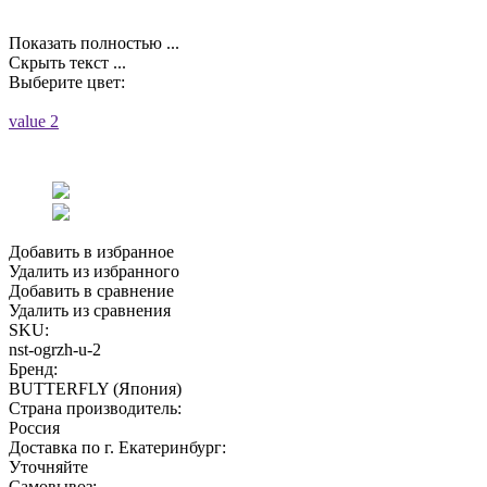
Показать полностью ...
Скрыть текст ...
Выберите цвет:
value 2
Добавить в избранное
Удалить из избранного
Добавить в сравнение
Удалить из сравнения
SKU:
nst-ogrzh-u-2
Бренд:
BUTTERFLY (Япония)
Страна производитель:
Россия
Доставка по г. Екатеринбург:
Уточняйте
Самовывоз: