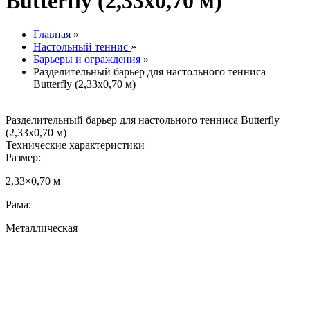
Butterfly (2,33х0,70 м)
Главная
»
Настольный теннис
»
Барьеры и ограждения
»
Разделительный барьер для настольного тенниса
Butterfly (2,33х0,70 м)
Разделительный барьер для настольного тенниса Butterfly
(2,33х0,70 м)
Технические характеристики
Размер:
2,33×0,70 м
Рама:
Металлическая