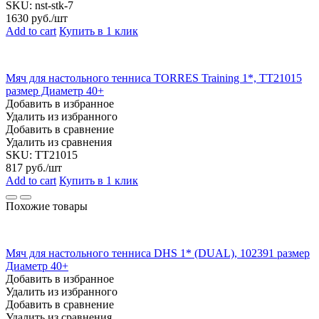
SKU:
nst-stk-7
1630
руб./шт
Add to cart
Купить в 1 клик
Мяч для настольного тенниса TORRES Training 1*, TT21015
размер Диаметр 40+
Добавить в избранное
Удалить из избранного
Добавить в сравнение
Удалить из сравнения
SKU:
TT21015
817
руб./шт
Add to cart
Купить в 1 клик
Похожие товары
Мяч для настольного тенниса DHS 1* (DUAL), 102391 размер
Диаметр 40+
Добавить в избранное
Удалить из избранного
Добавить в сравнение
Удалить из сравнения