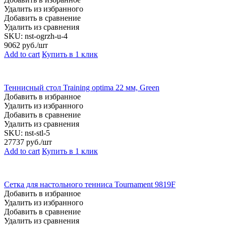
Удалить из избранного
Добавить в сравнение
Удалить из сравнения
SKU:
nst-ogrzh-u-4
9062
руб./шт
Add to cart
Купить в 1 клик
Теннисный стол Training optima 22 мм, Green
Добавить в избранное
Удалить из избранного
Добавить в сравнение
Удалить из сравнения
SKU:
nst-stl-5
27737
руб./шт
Add to cart
Купить в 1 клик
Сетка для настольного тенниса Tournament 9819F
Добавить в избранное
Удалить из избранного
Добавить в сравнение
Удалить из сравнения