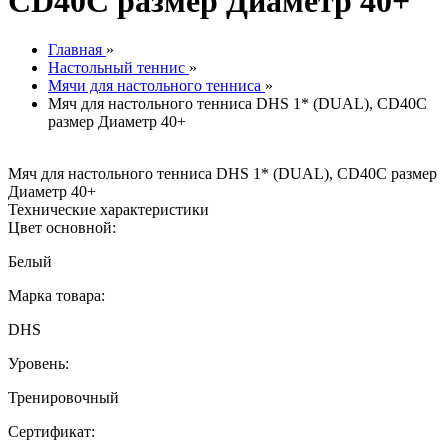
CD40C размер Диаметр 40+
Главная
»
Настольный теннис
»
Мячи для настольного тенниса
»
Мяч для настольного тенниса DHS 1* (DUAL), CD40C
размер Диаметр 40+
Мяч для настольного тенниса DHS 1* (DUAL), CD40C размер
Диаметр 40+
Технические характеристики
Цвет основной:
Белый
Марка товара:
DHS
Уровень:
Тренировочный
Сертификат: