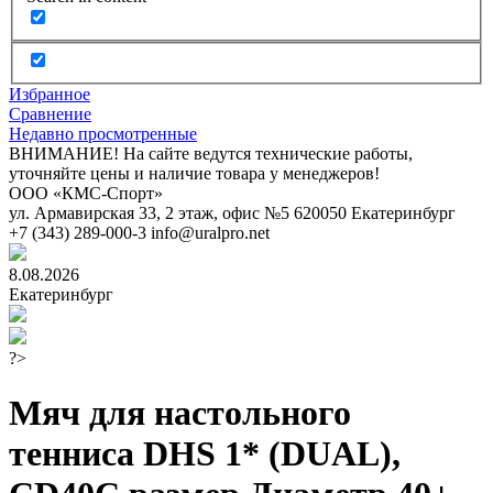
Избранное
Сравнение
Недавно просмотренные
ВНИМАНИЕ! На сайте ведутся технические работы,
уточняйте цены и наличие товара у менеджеров!
ООО «КМС-Спорт»
ул. Армавирская 33, 2 этаж, офис №5
620050
Екатеринбург
+7 (343) 289-000-3
info@uralpro.net
8.08.2026
Екатеринбург
?>
Мяч для настольного
тенниса DHS 1* (DUAL),