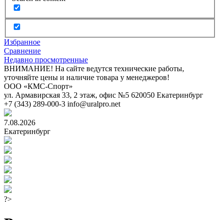
Избранное
Сравнение
Недавно просмотренные
ВНИМАНИЕ! На сайте ведутся технические работы,
уточняйте цены и наличие товара у менеджеров!
ООО «КМС-Спорт»
ул. Армавирская 33, 2 этаж, офис №5
620050
Екатеринбург
+7 (343) 289-000-3
info@uralpro.net
7.08.2026
Екатеринбург
?>