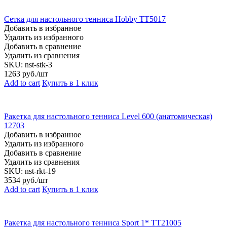
Сетка для настольного тенниса Hobby TT5017
Добавить в избранное
Удалить из избранного
Добавить в сравнение
Удалить из сравнения
SKU:
nst-stk-3
1263
руб./шт
Add to cart
Купить в 1 клик
Ракетка для настольного тенниса Level 600 (анатомическая)
12703
Добавить в избранное
Удалить из избранного
Добавить в сравнение
Удалить из сравнения
SKU:
nst-rkt-19
3534
руб./шт
Add to cart
Купить в 1 клик
Ракетка для настольного тенниса Sport 1* TT21005