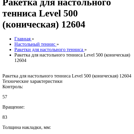
Ракетка для настольного
тенниса Level 500
(коническая) 12604
Главная
»
Настольный теннис
»
Ракетки для настольного тенниса
»
Ракетка для настольного тенниса Level 500 (коническая)
12604
Ракетка для настольного тенниса Level 500 (коническая) 12604
Технические характеристики
Контроль:
57
Вращение:
83
Толщина накладки, мм: