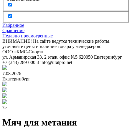
Избранное
Сравнение
Недавно просмотренные
ВНИМАНИЕ! На сайте ведутся технические работы,
уточняйте цены и наличие товара у менеджеров!
ООО «КМС-Спорт»
ул. Армавирская 33, 2 этаж, офис №5
620050
Екатеринбург
+7 (343) 289-000-3
info@uralpro.net
7.08.2026
Екатеринбург
?>
Мяч для метания