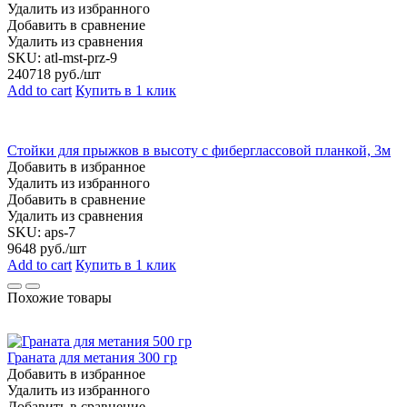
Удалить из избранного
Добавить в сравнение
Удалить из сравнения
SKU:
atl-mst-prz-9
240718
руб./шт
Add to cart
Купить в 1 клик
Стойки для прыжков в высоту с фиберглассовой планкой, 3м
Добавить в избранное
Удалить из избранного
Добавить в сравнение
Удалить из сравнения
SKU:
aps-7
9648
руб./шт
Add to cart
Купить в 1 клик
Похожие товары
Граната для метания 300 гр
Добавить в избранное
Удалить из избранного
Добавить в сравнение