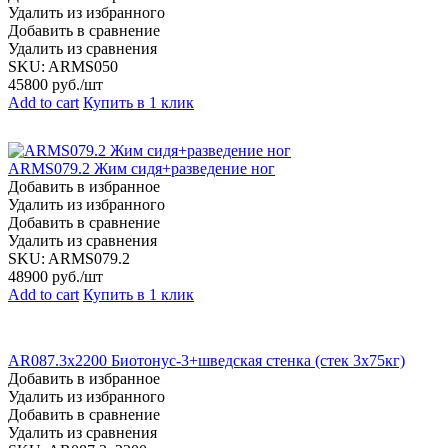
Удалить из избранного
Добавить в сравнение
Удалить из сравнения
SKU:
ARMS050
45800
руб./шт
Add to cart
Купить в 1 клик
ARMS079.2 Жим сидя+разведение ног
Добавить в избранное
Удалить из избранного
Добавить в сравнение
Удалить из сравнения
SKU:
ARMS079.2
48900
руб./шт
Add to cart
Купить в 1 клик
AR087.3х2200 Биотонус-3+шведская стенка (стек 3х75кг)
Добавить в избранное
Удалить из избранного
Добавить в сравнение
Удалить из сравнения