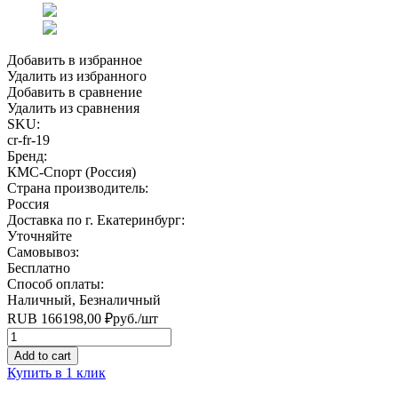
Добавить в избранное
Удалить из избранного
Добавить в сравнение
Удалить из сравнения
SKU:
cr-fr-19
Бренд:
КМС-Спорт (Россия)
Страна производитель:
Россия
Доставка по г. Екатеринбург:
Уточняйте
Самовывоз:
Бесплатно
Способ оплаты:
Наличный, Безналичный
RUB
166198,00
₽
руб.
/шт
Quantity
Add to cart
Купить в 1 клик