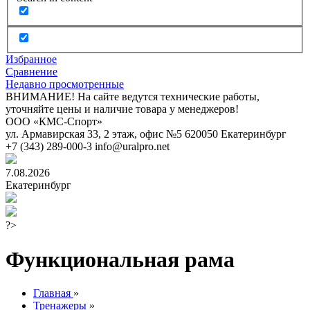
Избранное
Сравнение
Недавно просмотренные
ВНИМАНИЕ! На сайте ведутся технические работы,
уточняйте цены и наличие товара у менеджеров!
ООО «КМС-Спорт»
ул. Армавирская 33, 2 этаж, офис №5
620050
Екатеринбург
+7 (343) 289-000-3
info@uralpro.net
7.08.2026
Екатеринбург
?>
Функциональная рама
Главная
»
Тренажеры
»