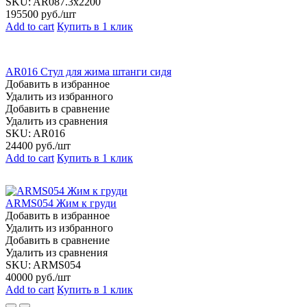
SKU:
AR087.3х2200
195500
руб./шт
Add to cart
Купить в 1 клик
AR016 Стул для жима штанги сидя
Добавить в избранное
Удалить из избранного
Добавить в сравнение
Удалить из сравнения
SKU:
AR016
24400
руб./шт
Add to cart
Купить в 1 клик
ARMS054 Жим к груди
Добавить в избранное
Удалить из избранного
Добавить в сравнение
Удалить из сравнения
SKU:
ARMS054
40000
руб./шт
Add to cart
Купить в 1 клик