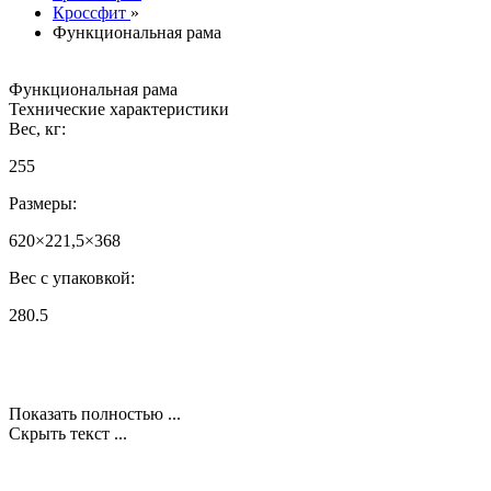
Кроссфит
»
Функциональная рама
Функциональная рама
Технические характеристики
Вес, кг:
255
Размеры:
620×221,5×368
Вес с упаковкой:
280.5
Показать полностью ...
Скрыть текст ...