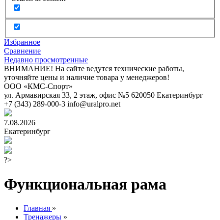
Избранное
Сравнение
Недавно просмотренные
ВНИМАНИЕ! На сайте ведутся технические работы,
уточняйте цены и наличие товара у менеджеров!
ООО «КМС-Спорт»
ул. Армавирская 33, 2 этаж, офис №5
620050
Екатеринбург
+7 (343) 289-000-3
info@uralpro.net
7.08.2026
Екатеринбург
?>
Функциональная рама
Главная
»
Тренажеры
»