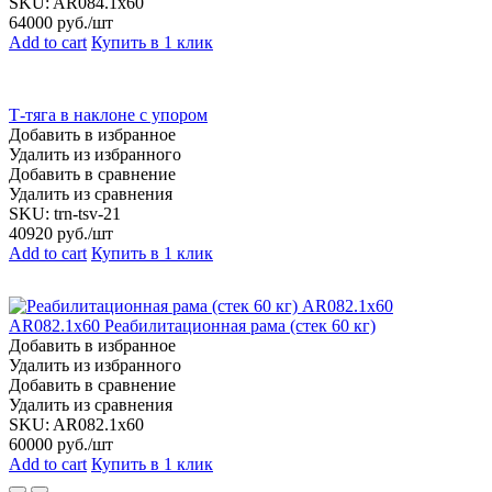
SKU:
AR084.1х60
64000
руб./шт
Add to cart
Купить в 1 клик
Т-тяга в наклоне с упором
Добавить в избранное
Удалить из избранного
Добавить в сравнение
Удалить из сравнения
SKU:
trn-tsv-21
40920
руб./шт
Add to cart
Купить в 1 клик
AR082.1х60 Реабилитационная рама (стек 60 кг)
Добавить в избранное
Удалить из избранного
Добавить в сравнение
Удалить из сравнения
SKU:
AR082.1х60
60000
руб./шт
Add to cart
Купить в 1 клик