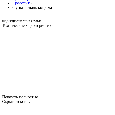
Кроссфит
»
Функциональная рама
Функциональная рама
Технические характеристики
Показать полностью ...
Скрыть текст ...