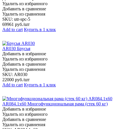
Удалить из избранного
Добавить в сравнение
Удалить из сравнения
SKU:
utr-spc-5
69961
руб./шт
Add to cart
Купить в 1 клик
AR030 Брусья
Добавить в избранное
Удалить из избранного
Добавить в сравнение
Удалить из сравнения
SKU:
AR030
22000
руб./шт
Add to cart
Купить в 1 клик
AR084.1х60 Многофункциональная рама (стек 60 кг)
Добавить в избранное
Удалить из избранного
Добавить в сравнение
Удалить из сравнения