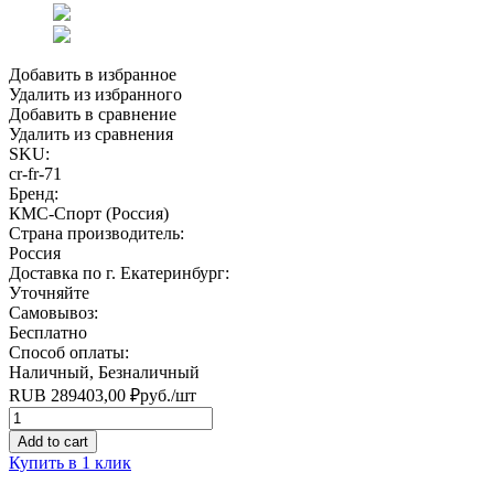
Добавить в избранное
Удалить из избранного
Добавить в сравнение
Удалить из сравнения
SKU:
cr-fr-71
Бренд:
КМС-Спорт (Россия)
Страна производитель:
Россия
Доставка по г. Екатеринбург:
Уточняйте
Самовывоз:
Бесплатно
Способ оплаты:
Наличный, Безналичный
RUB
289403,00
₽
руб.
/шт
Quantity
Add to cart
Купить в 1 клик