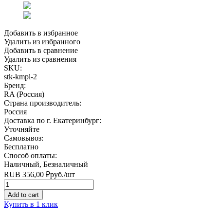
Добавить в избранное
Удалить из избранного
Добавить в сравнение
Удалить из сравнения
SKU:
stk-kmpl-2
Бренд:
RA (Россия)
Страна производитель:
Россия
Доставка по г. Екатеринбург:
Уточняйте
Самовывоз:
Бесплатно
Способ оплаты:
Наличный, Безналичный
RUB
356,00
₽
руб.
/шт
Quantity
Add to cart
Купить в 1 клик