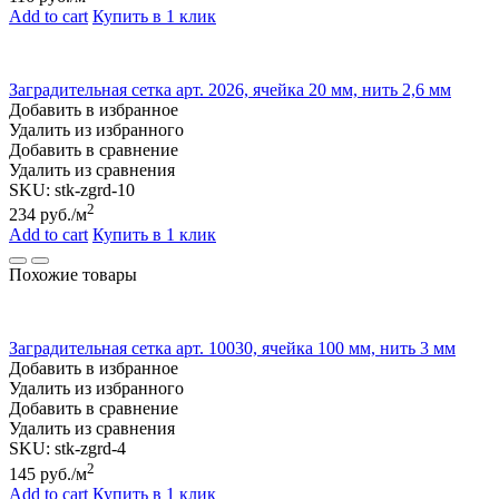
Add to cart
Купить в 1 клик
Заградительная сетка арт. 2026, ячейка 20 мм, нить 2,6 мм
Добавить в избранное
Удалить из избранного
Добавить в сравнение
Удалить из сравнения
SKU:
stk-zgrd-10
2
234
руб./м
Add to cart
Купить в 1 клик
Похожие товары
Заградительная сетка арт. 10030, ячейка 100 мм, нить 3 мм
Добавить в избранное
Удалить из избранного
Добавить в сравнение
Удалить из сравнения
SKU:
stk-zgrd-4
2
145
руб./м
Add to cart
Купить в 1 клик