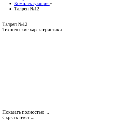
Комплектующие
»
Талреп №12
Талреп №12
Технические характеристики
Показать полностью ...
Скрыть текст ...