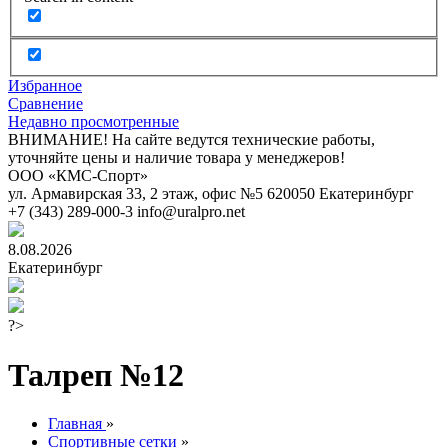
Избранное
Сравнение
Недавно просмотренные
ВНИМАНИЕ! На сайте ведутся технические работы,
уточняйте цены и наличие товара у менеджеров!
ООО «КМС-Спорт»
ул. Армавирская 33, 2 этаж, офис №5
620050
Екатеринбург
+7 (343) 289-000-3
info@uralpro.net
8.08.2026
Екатеринбург
?>
Талреп №12
Главная
»
Спортивные сетки
»