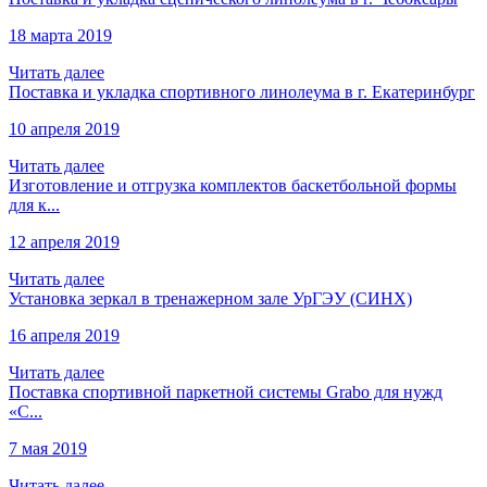
18 марта 2019
Читать далее
Поставка и укладка спортивного линолеума в г. Екатеринбург
10 апреля 2019
Читать далее
Изготовление и отгрузка комплектов баскетбольной формы
для к...
12 апреля 2019
Читать далее
Установка зеркал в тренажерном зале УрГЭУ (СИНХ)
16 апреля 2019
Читать далее
Поставка спортивной паркетной системы Grabo для нужд
«С...
7 мая 2019
Читать далее