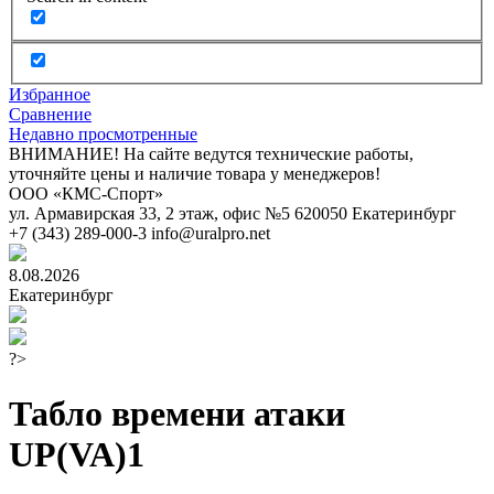
Избранное
Сравнение
Недавно просмотренные
ВНИМАНИЕ! На сайте ведутся технические работы,
уточняйте цены и наличие товара у менеджеров!
ООО «КМС-Спорт»
ул. Армавирская 33, 2 этаж, офис №5
620050
Екатеринбург
+7 (343) 289-000-3
info@uralpro.net
8.08.2026
Екатеринбург
?>
Табло времени атаки
UP(VA)1