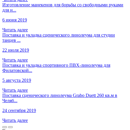
Изготовление манекенов для борьбы со свободными руками
для н...
6 июня 2019
Читать далее
Поставка и укладка сценического линолеума для студии
танцев ...
22 июля 2019
Читать далее
Поставка и укладка спортивного ПВХ-линолеума для
Филатовской...
5 августа 2019
Читать далее
Поставка сценического линолеума Grabo Duett 260 кв.м в
Челяб...
24 сентября 2019
Читать далее