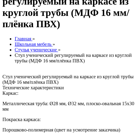
регулируемый на каркасе из
круглой трубы (МДФ 16 мм/
плёнка ПВХ)
Главная
»
Школьная мебель
»
Стулья ученические
»
Стул ученический регулируемый на каркасе из круглой
трубы (МДФ 16 мм/плёнка ПВХ)
Стул ученический регулируемый на каркасе из круглой трубы
(МДФ 16 мм/плёнка ПВХ)
Технические характеристики
Каркас:
Металлическая труба: Ø28 мм, Ø32 мм, плоско-овальная 15х30
мм
Покраска каркаса:
Порошково-полимерная (цвет на усмотрение заказчика)