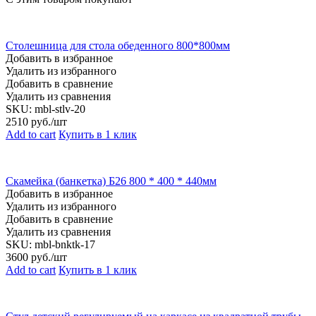
Столешница для стола обеденного 800*800мм
Добавить в избранное
Удалить из избранного
Добавить в сравнение
Удалить из сравнения
SKU:
mbl-stlv-20
2510
руб./шт
Add to cart
Купить в 1 клик
Скамейка (банкетка) Б26 800 * 400 * 440мм
Добавить в избранное
Удалить из избранного
Добавить в сравнение
Удалить из сравнения
SKU:
mbl-bnktk-17
3600
руб./шт
Add to cart
Купить в 1 клик