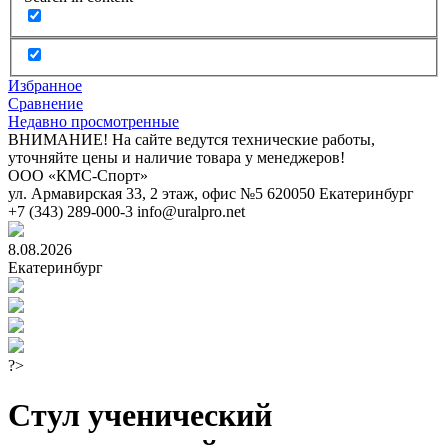
Избранное
Сравнение
Недавно просмотренные
ВНИМАНИЕ! На сайте ведутся технические работы,
уточняйте цены и наличие товара у менеджеров!
ООО «КМС-Спорт»
ул. Армавирская 33, 2 этаж, офис №5
620050
Екатеринбург
+7 (343) 289-000-3
info@uralpro.net
8.08.2026
Екатеринбург
?>
Стул ученический