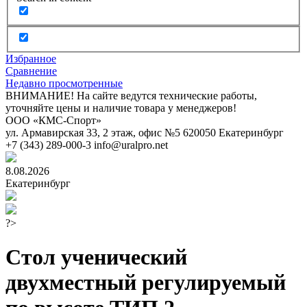
Избранное
Сравнение
Недавно просмотренные
ВНИМАНИЕ! На сайте ведутся технические работы,
уточняйте цены и наличие товара у менеджеров!
ООО «КМС-Спорт»
ул. Армавирская 33, 2 этаж, офис №5
620050
Екатеринбург
+7 (343) 289-000-3
info@uralpro.net
8.08.2026
Екатеринбург
?>
Стол ученический
двухместный регулируемый