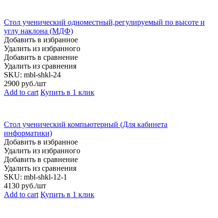
Стол ученический одноместный,регулируемый по высоте и
углу наклона (МДФ)
Добавить в избранное
Удалить из избранного
Добавить в сравнение
Удалить из сравнения
SKU:
mbl-shkl-24
2900
руб./шт
Add to cart
Купить в 1 клик
Стол ученический компьютерный (Для кабинета
информатики)
Добавить в избранное
Удалить из избранного
Добавить в сравнение
Удалить из сравнения
SKU:
mbl-shkl-12-1
4130
руб./шт
Add to cart
Купить в 1 клик