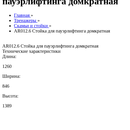
пауэрлифтинга домкратная
Главная
»
Тренажеры
»
Скамьи и стойки
»
AR012.6 Стойка для пауэрлифтинга домкратная
AR012.6 Стойка для пауэрлифтинга домкратная
Технические характеристики
Длина:
1260
Ширина:
846
Высота:
1389