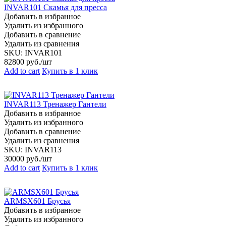
INVAR101 Скамья для пресса
Добавить в избранное
Удалить из избранного
Добавить в сравнение
Удалить из сравнения
SKU:
INVAR101
82800
руб./шт
Add to cart
Купить в 1 клик
INVAR113 Тренажер Гантели
Добавить в избранное
Удалить из избранного
Добавить в сравнение
Удалить из сравнения
SKU:
INVAR113
30000
руб./шт
Add to cart
Купить в 1 клик
ARMSX601 Брусья
Добавить в избранное
Удалить из избранного