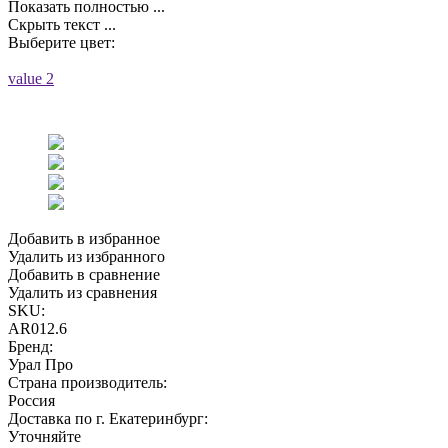
Показать полностью ...
Скрыть текст ...
Выберите цвет:
value 2
Добавить в избранное
Удалить из избранного
Добавить в сравнение
Удалить из сравнения
SKU:
AR012.6
Бренд:
Урал Про
Страна производитель:
Россия
Доставка по г. Екатеринбург:
Уточняйте