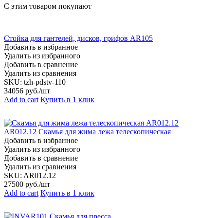
С этим товаром покупают
Стойка для гантелей, дисков, грифов AR105
Добавить в избранное
Удалить из избранного
Добавить в сравнение
Удалить из сравнения
SKU:
tzh-pdstv-110
34056
руб./шт
Add to cart
Купить в 1 клик
AR012.12 Скамья для жима лежа телескопическая
Добавить в избранное
Удалить из избранного
Добавить в сравнение
Удалить из сравнения
SKU:
AR012.12
27500
руб./шт
Add to cart
Купить в 1 клик