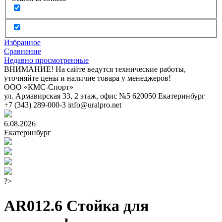
Избранное
Сравнение
Недавно просмотренные
ВНИМАНИЕ! На сайте ведутся технические работы,
уточняйте цены и наличие товара у менеджеров!
ООО «КМС-Спорт»
ул. Армавирская 33, 2 этаж, офис №5
620050
Екатеринбург
+7 (343) 289-000-3
info@uralpro.net
6.08.2026
Екатеринбург
?>
AR012.6 Стойка для