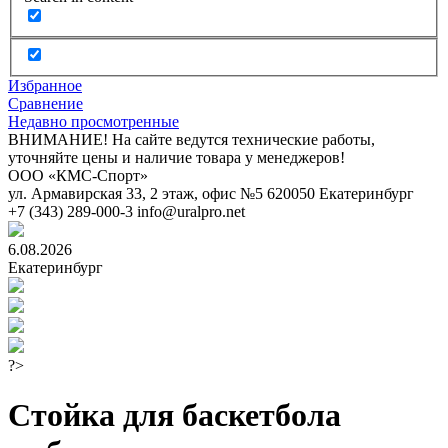
Избранное
Сравнение
Недавно просмотренные
ВНИМАНИЕ! На сайте ведутся технические работы,
уточняйте цены и наличие товара у менеджеров!
ООО «КМС-Спорт»
ул. Армавирская 33, 2 этаж, офис №5
620050
Екатеринбург
+7 (343) 289-000-3
info@uralpro.net
6.08.2026
Екатеринбург
?>
Стойка для баскетбола