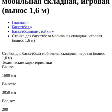
мобильная складная, игровая
(вынос 1,6 м)
Главная
»
Баскетбол
»
Баскетбольные стойки
»
Стойка для баскетбола мобильная складная, игровая
(вынос 1,6 м)
Стойка для баскетбола мобильная складная, игровая (вынос
1,6 м)
Технические характеристики
Вынос:
1600 мм
Высота:
3050 мм
Вес, кг:
200