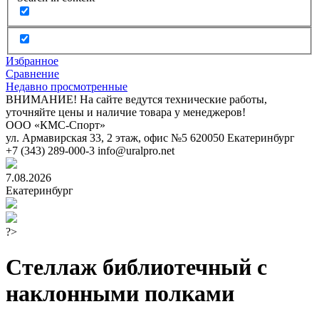
Избранное
Сравнение
Недавно просмотренные
ВНИМАНИЕ! На сайте ведутся технические работы,
уточняйте цены и наличие товара у менеджеров!
ООО «КМС-Спорт»
ул. Армавирская 33, 2 этаж, офис №5
620050
Екатеринбург
+7 (343) 289-000-3
info@uralpro.net
7.08.2026
Екатеринбург
?>
Стеллаж библиотечный с
наклонными полками