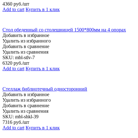
4360
руб./шт
Add to cart
Купить в 1 клик
Стол обеденный со столешницей 1500*800мм на 4 опорах
Добавить в избранное
Удалить из избранного
Добавить в сравнение
Удалить из сравнения
SKU:
mbl-stlv-7
6320
руб./шт
Add to cart
Купить в 1 клик
Стеллаж библиотечный односторонний
Добавить в избранное
Удалить из избранного
Добавить в сравнение
Удалить из сравнения
SKU:
mbl-shkl-39
7316
руб./шт
Add to cart
Купить в 1 клик