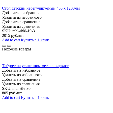
Стол детский нерегулируемый 450 х 1200мм
Добавить в избранное
Удалить из избранного
Добавить в сравнение
Удалить из сравнения
SKU:
mbl-shkl-19-3
2015
руб./шт
Add to cart
Купить в 1 клик
Похожие товары
Табурет на усиленном металлокаркасе
Добавить в избранное
Удалить из избранного
Добавить в сравнение
Удалить из сравнения
SKU:
mbl-stlv-30
805
руб./шт
Add to cart
Купить в 1 клик