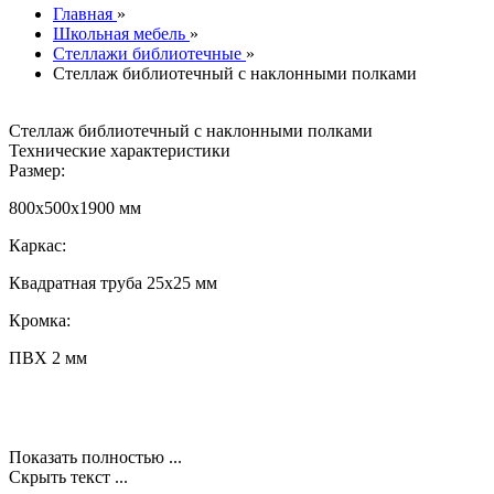
Главная
»
Школьная мебель
»
Стеллажи библиотечные
»
Стеллаж библиотечный с наклонными полками
Стеллаж библиотечный с наклонными полками
Технические характеристики
Размер:
800х500х1900 мм
Каркас:
Квадратная труба 25х25 мм
Кромка:
ПВХ 2 мм
Показать полностью ...
Скрыть текст ...