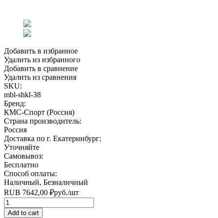
Добавить в избранное
Удалить из избранного
Добавить в сравнение
Удалить из сравнения
SKU:
mbl-shkl-38
Бренд:
КМС-Спорт (Россия)
Страна производитель:
Россия
Доставка по г. Екатеринбург:
Уточняйте
Самовывоз:
Бесплатно
Способ оплаты:
Наличный, Безналичный
RUB
7642,00
₽
руб.
/шт
Quantity
Add to cart