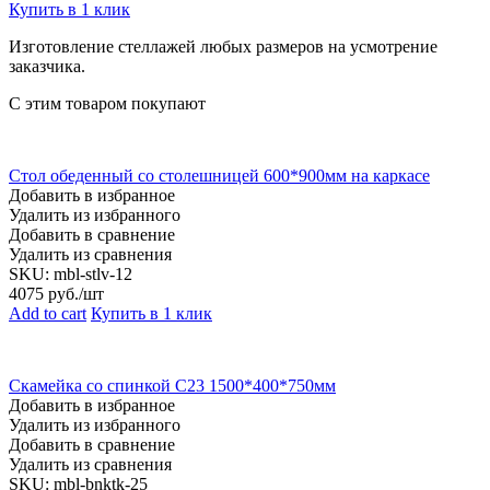
Купить в 1 клик
Изготовление стеллажей любых размеров на усмотрение
заказчика.
С этим товаром покупают
Стол обеденный со столешницей 600*900мм на каркасе
Добавить в избранное
Удалить из избранного
Добавить в сравнение
Удалить из сравнения
SKU:
mbl-stlv-12
4075
руб./шт
Add to cart
Купить в 1 клик
Скамейка со спинкой С23 1500*400*750мм
Добавить в избранное
Удалить из избранного
Добавить в сравнение
Удалить из сравнения
SKU:
mbl-bnktk-25