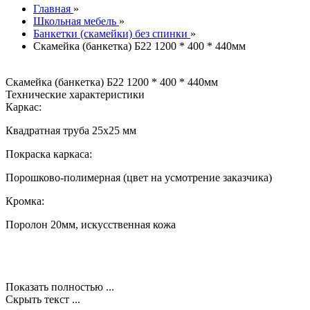
Главная
»
Школьная мебель
»
Банкетки (скамейки) без спинки
»
Скамейка (банкетка) Б22 1200 * 400 * 440мм
Скамейка (банкетка) Б22 1200 * 400 * 440мм
Технические характеристики
Каркас:
Квадратная труба 25х25 мм
Покраска каркаса:
Порошково-полимерная (цвет на усмотрение заказчика)
Кромка:
Поролон 20мм, искусственная кожа
Показать полностью ...
Скрыть текст ...