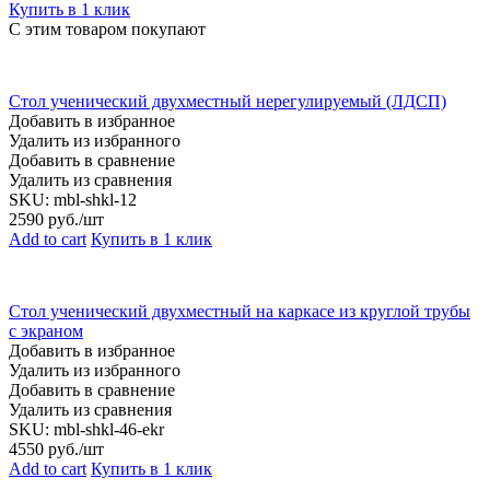
Купить в 1 клик
С этим товаром покупают
Стол ученический двухместный нерегулируемый (ЛДСП)
Добавить в избранное
Удалить из избранного
Добавить в сравнение
Удалить из сравнения
SKU:
mbl-shkl-12
2590
руб./шт
Add to cart
Купить в 1 клик
Стол ученический двухместный на каркасе из круглой трубы
с экраном
Добавить в избранное
Удалить из избранного
Добавить в сравнение
Удалить из сравнения
SKU:
mbl-shkl-46-ekr
4550
руб./шт
Add to cart
Купить в 1 клик