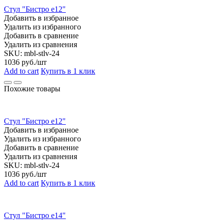
Стул "Бистро е12"
Добавить в избранное
Удалить из избранного
Добавить в сравнение
Удалить из сравнения
SKU:
mbl-stlv-24
1036
руб./шт
Add to cart
Купить в 1 клик
Похожие товары
Стул "Бистро е12"
Добавить в избранное
Удалить из избранного
Добавить в сравнение
Удалить из сравнения
SKU:
mbl-stlv-24
1036
руб./шт
Add to cart
Купить в 1 клик
Стул "Бистро е14"