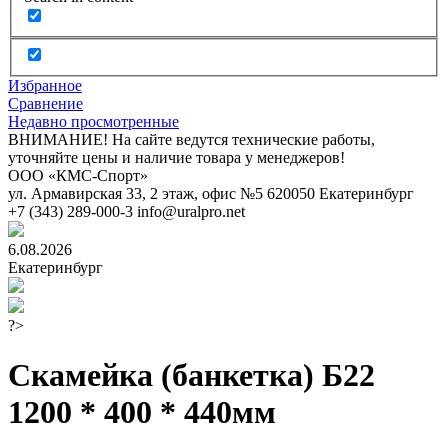
Избранное
Сравнение
Недавно просмотренные
ВНИМАНИЕ! На сайте ведутся технические работы,
уточняйте цены и наличие товара у менеджеров!
ООО «КМС-Спорт»
ул. Армавирская 33, 2 этаж, офис №5
620050
Екатеринбург
+7 (343) 289-000-3
info@uralpro.net
6.08.2026
Екатеринбург
?>
Скамейка (банкетка) Б22
1200 * 400 * 440мм