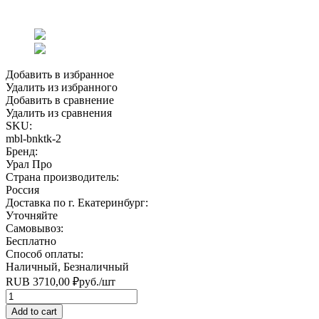
Добавить в избранное
Удалить из избранного
Добавить в сравнение
Удалить из сравнения
SKU:
mbl-bnktk-2
Бренд:
Урал Про
Страна производитель:
Россия
Доставка по г. Екатеринбург:
Уточняйте
Самовывоз:
Бесплатно
Способ оплаты:
Наличный, Безналичный
RUB
3710,00
₽
руб.
/шт
Quantity
Add to cart