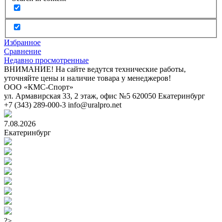
Избранное
Сравнение
Недавно просмотренные
ВНИМАНИЕ! На сайте ведутся технические работы,
уточняйте цены и наличие товара у менеджеров!
ООО «КМС-Спорт»
ул. Армавирская 33, 2 этаж, офис №5
620050
Екатеринбург
+7 (343) 289-000-3
info@uralpro.net
7.08.2026
Екатеринбург
?>