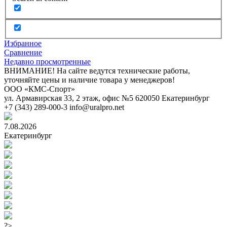
Избранное
Сравнение
Недавно просмотренные
ВНИМАНИЕ! На сайте ведутся технические работы,
уточняйте цены и наличие товара у менеджеров!
ООО «КМС-Спорт»
ул. Армавирская 33, 2 этаж, офис №5
620050
Екатеринбург
+7 (343) 289-000-3
info@uralpro.net
7.08.2026
Екатеринбург
?>