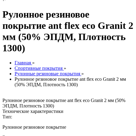
Рулонное резиновое
покрытие ant flex eco Granit 2
мм (50% ЭПДМ, Плотность
1300)
Главная
»
Спортивные покрытия
»
Рулонные резиновые покрытия
»
Рулонное резиновое покрытие ant flex eco Granit 2 мм
(50% ЭПДМ, Плотность 1300)
Рулонное резиновое покрытие ant flex eco Granit 2 мм (50%
ЭПДМ, Плотность 1300)
Технические характеристики
Тип:
Рулонное резиновое покрытие