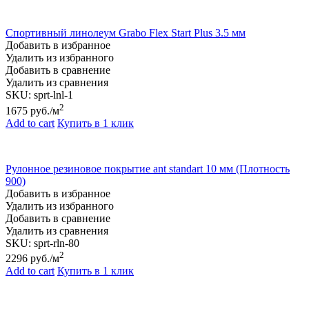
Спортивный линолеум Grabo Flex Start Plus 3.5 мм
Добавить в избранное
Удалить из избранного
Добавить в сравнение
Удалить из сравнения
SKU:
sprt-lnl-1
2
1675
руб./м
Add to cart
Купить в 1 клик
Рулонное резиновое покрытие ant standart 10 мм (Плотность
900)
Добавить в избранное
Удалить из избранного
Добавить в сравнение
Удалить из сравнения
SKU:
sprt-rln-80
2
2296
руб./м
Add to cart
Купить в 1 клик