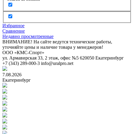
Избранное
Сравнение
Недавно просмотренные
ВНИМАНИЕ! На сайте ведутся технические работы,
уточняйте цены и наличие товара у менеджеров!
ООО «КМС-Спорт»
ул. Армавирская 33, 2 этаж, офис №5
620050
Екатеринбург
+7 (343) 289-000-3
info@uralpro.net
7.08.2026
Екатеринбург