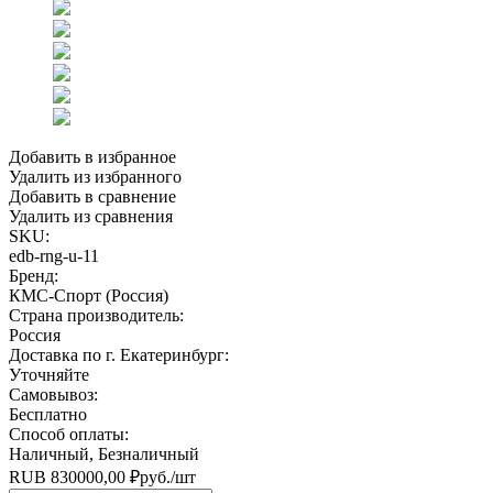
Добавить в избранное
Удалить из избранного
Добавить в сравнение
Удалить из сравнения
SKU:
edb-rng-u-11
Бренд:
КМС-Спорт (Россия)
Страна производитель:
Россия
Доставка по г. Екатеринбург:
Уточняйте
Самовывоз:
Бесплатно
Способ оплаты:
Наличный, Безналичный
RUB
830000,00
₽
руб.
/шт