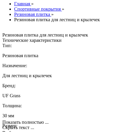
Главная
»
Спортивные покрытия
»
Резиновая плитка
»
Резиновая плитка для лестниц и крылечек
Резиновая плитка для лестниц и крылечек
Технические характеристики
Тип:
Резиновая плитка
Назначение:
Для лестниц и крылечек
Бренд:
UF Grass
Толщина:
30 мм
Показать полностью ...
Размер:
Скрыть текст ...