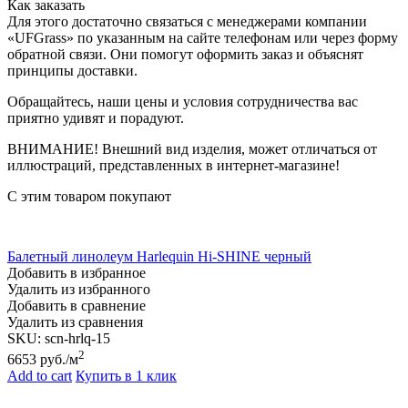
Как заказать
Для этого достаточно связаться с менеджерами компании
«UFGrass» по указанным на сайте телефонам или через форму
обратной связи. Они помогут оформить заказ и объяснят
принципы доставки.
Обращайтесь, наши цены и условия сотрудничества вас
приятно удивят и порадуют.
ВНИМАНИЕ! Внешний вид изделия, может отличаться от
иллюстраций, представленных в интернет-магазине!
С этим товаром покупают
Балетный линолеум Harlequin Hi-SHINE черный
Добавить в избранное
Удалить из избранного
Добавить в сравнение
Удалить из сравнения
SKU:
scn-hrlq-15
2
6653
руб./м
Add to cart
Купить в 1 клик