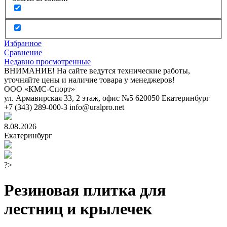
Избранное
Сравнение
Недавно просмотренные
ВНИМАНИЕ! На сайте ведутся технические работы,
уточняйте цены и наличие товара у менеджеров!
ООО «КМС-Спорт»
ул. Армавирская 33, 2 этаж, офис №5
620050
Екатеринбург
+7 (343) 289-000-3
info@uralpro.net
8.08.2026
Екатеринбург
?>
Резиновая плитка для
лестниц и крылечек