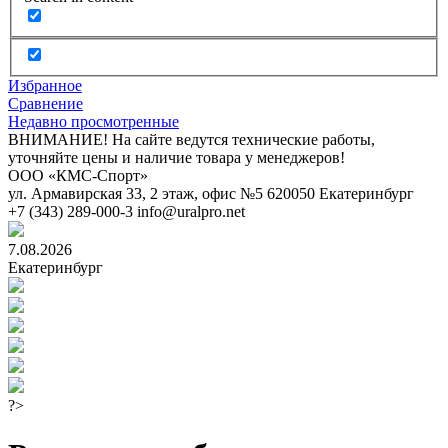
Избранное
Сравнение
Недавно просмотренные
ВНИМАНИЕ! На сайте ведутся технические работы,
уточняйте цены и наличие товара у менеджеров!
ООО «КМС-Спорт»
ул. Армавирская 33, 2 этаж, офис №5
620050
Екатеринбург
+7 (343) 289-000-3
info@uralpro.net
7.08.2026
Екатеринбург
?>