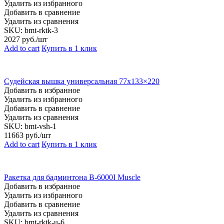
Удалить из избранного
Добавить в сравнение
Удалить из сравнения
SKU:
bmt-rktk-3
2027
руб./шт
Add to cart
Купить в 1 клик
Судейская вышка универсальная 77х133×220
Добавить в избранное
Удалить из избранного
Добавить в сравнение
Удалить из сравнения
SKU:
bmt-vsh-1
11663
руб./шт
Add to cart
Купить в 1 клик
Ракетка для бадминтона B-6000I Muscle
Добавить в избранное
Удалить из избранного
Добавить в сравнение
Удалить из сравнения
SKU:
bmt-rktk-u-6