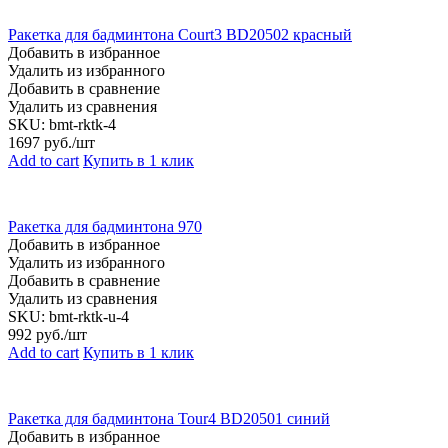
Ракетка для бадминтона Court3 BD20502 красный
Добавить в избранное
Удалить из избранного
Добавить в сравнение
Удалить из сравнения
SKU:
bmt-rktk-4
1697
руб./шт
Add to cart
Купить в 1 клик
Ракетка для бадминтона 970
Добавить в избранное
Удалить из избранного
Добавить в сравнение
Удалить из сравнения
SKU:
bmt-rktk-u-4
992
руб./шт
Add to cart
Купить в 1 клик
Ракетка для бадминтона Tour4 BD20501 синий
Добавить в избранное