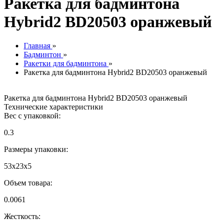
Ракетка для бадминтона
Hybrid2 BD20503 оранжевый
Главная
»
Бадминтон
»
Ракетки для бадминтона
»
Ракетка для бадминтона Hybrid2 BD20503 оранжевый
Ракетка для бадминтона Hybrid2 BD20503 оранжевый
Технические характеристики
Вес с упаковкой:
0.3
Размеры упаковки:
53х23х5
Объем товара:
0.0061
Жесткость: