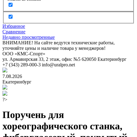
Избранное
Сравнение
Недавно просмотренные
ВНИМАНИЕ! На сайте ведутся технические работы,
уточняйте цены и наличие товара у менеджеров!
ООО «КМС-Спорт»
ул. Армавирская 33, 2 этаж, офис №5
620050
Екатеринбург
+7 (343) 289-000-3
info@uralpro.net
7.08.2026
Екатеринбург
?>
Поручень для
хореографического станка,