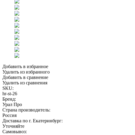
Добавить в избранное
Удалить из избранного
Добавить в сравнение
Удалить из сравнения
SKU:
hr-st-26
Бренд:
Урал Про
Страна производитель:
Россия
Доставка по г. Екатеринбург:
Уточняйте
Самовывоз: