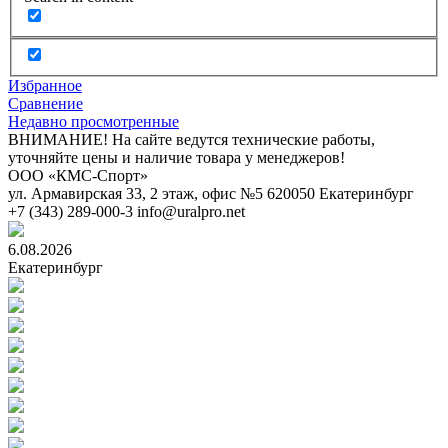
Избранное
Сравнение
Недавно просмотренные
ВНИМАНИЕ! На сайте ведутся технические работы,
уточняйте цены и наличие товара у менеджеров!
ООО «КМС-Спорт»
ул. Армавирская 33, 2 этаж, офис №5
620050
Екатеринбург
+7 (343) 289-000-3
info@uralpro.net
6.08.2026
Екатеринбург