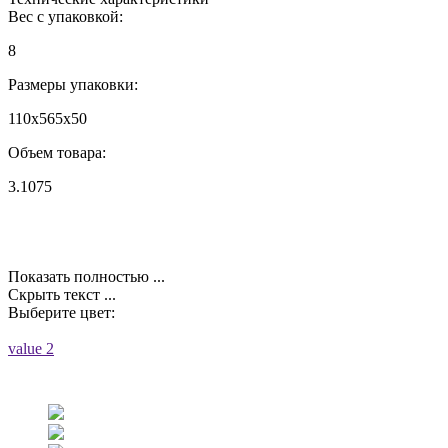
Вес с упаковкой:
8
Размеры упаковки:
110х565х50
Объем товара:
3.1075
Показать полностью ...
Скрыть текст ...
Выберите цвет:
value 2