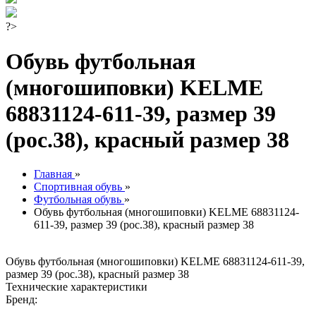
?>
Обувь футбольная
(многошиповки) KELME
68831124-611-39, размер 39
(рос.38), красный размер 38
Главная
»
Спортивная обувь
»
Футбольная обувь
»
Обувь футбольная (многошиповки) KELME 68831124-
611-39, размер 39 (рос.38), красный размер 38
Обувь футбольная (многошиповки) KELME 68831124-611-39,
размер 39 (рос.38), красный размер 38
Технические характеристики
Бренд: