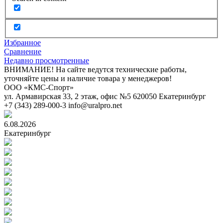
Избранное
Сравнение
Недавно просмотренные
ВНИМАНИЕ! На сайте ведутся технические работы,
уточняйте цены и наличие товара у менеджеров!
ООО «КМС-Спорт»
ул. Армавирская 33, 2 этаж, офис №5
620050
Екатеринбург
+7 (343) 289-000-3
info@uralpro.net
6.08.2026
Екатеринбург