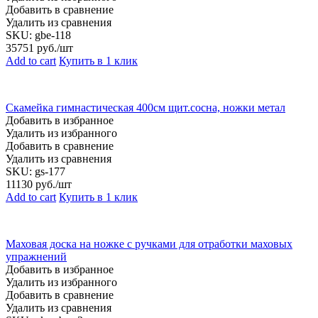
Добавить в сравнение
Удалить из сравнения
SKU:
gbe-118
35751
руб./шт
Add to cart
Купить в 1 клик
Скамейка гимнастическая 400см щит.сосна, ножки метал
Добавить в избранное
Удалить из избранного
Добавить в сравнение
Удалить из сравнения
SKU:
gs-177
11130
руб./шт
Add to cart
Купить в 1 клик
Маховая доска на ножке с ручками для отработки маховых
упражнений
Добавить в избранное
Удалить из избранного
Добавить в сравнение
Удалить из сравнения