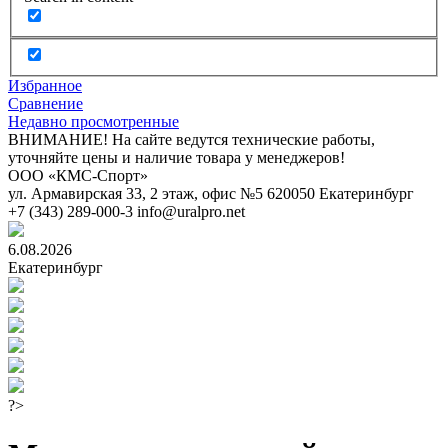
Избранное
Сравнение
Недавно просмотренные
ВНИМАНИЕ! На сайте ведутся технические работы,
уточняйте цены и наличие товара у менеджеров!
ООО «КМС-Спорт»
ул. Армавирская 33, 2 этаж, офис №5
620050
Екатеринбург
+7 (343) 289-000-3
info@uralpro.net
6.08.2026
Екатеринбург
?>