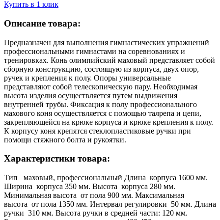
Купить в 1 клик
Описание товара:
Предназначен для выполнения гимнастических упражнений
профессиональными гимнастами на соревнованиях и
тренировках. Конь олимпийский маховый представляет собой
сборную конструкцию, состоящую из корпуса, двух опор,
ручек и крепления к полу. Опоры универсальные
представляют собой телескопическую пару. Необходимая
высота изделия осуществляется путем выдвижения
внутренней трубы. Фиксация к полу профессионального
махового коня осуществляется с помощью талрепа и цепи,
закрепляющейся на крюке корпуса и крюке крепления к полу.
К корпусу коня крепятся стеклопластиковые ручки при
помощи стяжного болта и рукоятки.
Характеристики товара:
Тип маховый, профессиональный Длина корпуса 1600 мм.
Ширина корпуса 350 мм. Высота корпуса 280 мм.
Минимальная высота от пола 900 мм. Максимальная
высота от пола 1350 мм. Интервал регулировки 50 мм. Длина
ручки 310 мм. Высота ручки в средней части: 120 мм.