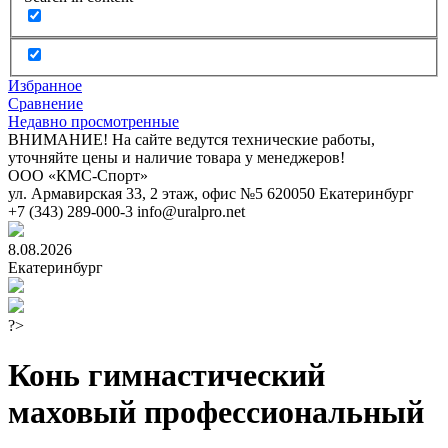
Избранное
Сравнение
Недавно просмотренные
ВНИМАНИЕ! На сайте ведутся технические работы,
уточняйте цены и наличие товара у менеджеров!
ООО «КМС-Спорт»
ул. Армавирская 33, 2 этаж, офис №5
620050
Екатеринбург
+7 (343) 289-000-3
info@uralpro.net
8.08.2026
Екатеринбург
?>
Конь гимнастический
маховый профессиональный