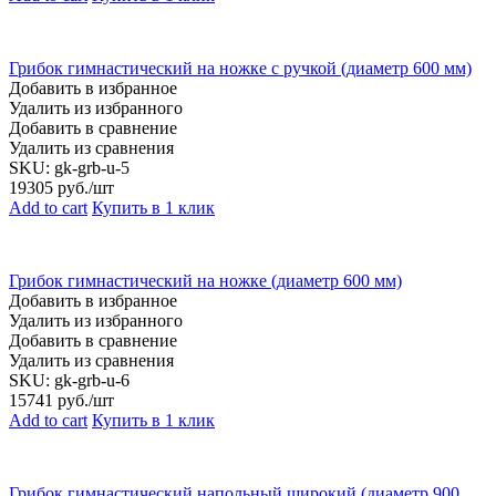
Грибок гимнастический на ножке с ручкой (диаметр 600 мм)
Добавить в избранное
Удалить из избранного
Добавить в сравнение
Удалить из сравнения
SKU:
gk-grb-u-5
19305
руб./шт
Add to cart
Купить в 1 клик
Грибок гимнастический на ножке (диаметр 600 мм)
Добавить в избранное
Удалить из избранного
Добавить в сравнение
Удалить из сравнения
SKU:
gk-grb-u-6
15741
руб./шт
Add to cart
Купить в 1 клик
Грибок гимнастический напольный широкий (диаметр 900