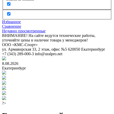
Избранное
Сравнение
Недавно просмотренные
ВНИМАНИЕ! На сайте ведутся технические работы,
уточняйте цены и наличие товара у менеджеров!
ООО «КМС-Спорт»
ул. Армавирская 33, 2 этаж, офис №5
620050
Екатеринбург
+7 (343) 289-000-3
info@uralpro.net
8.08.2026
Екатеринбург
?>