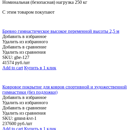
Номинальная (безопасная) нагрузка 250 кг
С этим товаром покупают
Бревно гимнастическое высокое переменной высоты 2,5 м
Добавить в избранное
Удалить из избранного
Добавить в сравнение
Удалить из сравнения
SKU:
gbe-127
41574
руб./шт
Add to cart
Купить в 1 клик
Ковровое покрытие для ковров спортивной и художественной
гимнастики (без подложки)
Добавить в избранное
Удалить из избранного
Добавить в сравнение
Удалить из сравнения
SKU:
gmnst-kvr-1
237600
руб./шт
Add to cart
Купить в 1 клик