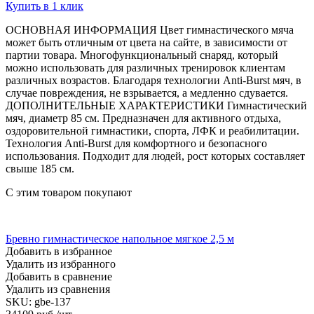
Купить в 1 клик
ОСНОВНАЯ ИНФОРМАЦИЯ Цвет гимнастического мяча
может быть отличным от цвета на сайте, в зависимости от
партии товара. Многофункциональный снаряд, который
можно использовать для различных тренировок клиентам
различных возрастов. Благодаря технологии Anti-Burst мяч, в
случае повреждения, не взрывается, а медленно сдувается.
ДОПОЛНИТЕЛЬНЫЕ ХАРАКТЕРИСТИКИ Гимнастический
мяч, диаметр 85 см. Предназначен для активного отдыха,
оздоровительной гимнастики, спорта, ЛФК и реабилитации.
Технология Anti-Burst для комфортного и безопасного
использования. Подходит для людей, рост которых составляет
свыше 185 см.
С этим товаром покупают
Бревно гимнастическое напольное мягкое 2,5 м
Добавить в избранное
Удалить из избранного
Добавить в сравнение
Удалить из сравнения
SKU:
gbe-137