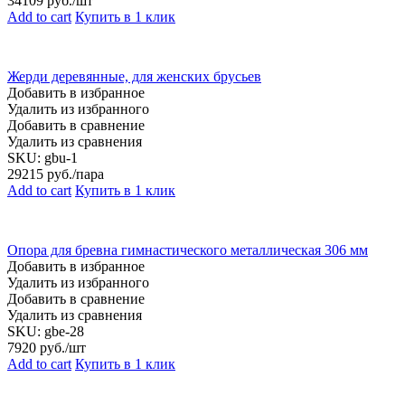
34109
руб./шт
Add to cart
Купить в 1 клик
Жерди деревянные, для женских брусьев
Добавить в избранное
Удалить из избранного
Добавить в сравнение
Удалить из сравнения
SKU:
gbu-1
29215
руб./пара
Add to cart
Купить в 1 клик
Опора для бревна гимнастического металлическая 306 мм
Добавить в избранное
Удалить из избранного
Добавить в сравнение
Удалить из сравнения
SKU:
gbe-28
7920
руб./шт
Add to cart
Купить в 1 клик