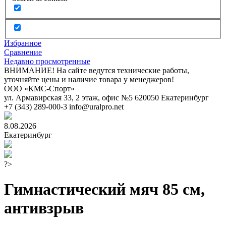
Избранное
Сравнение
Недавно просмотренные
ВНИМАНИЕ! На сайте ведутся технические работы,
уточняйте цены и наличие товара у менеджеров!
ООО «КМС-Спорт»
ул. Армавирская 33, 2 этаж, офис №5
620050
Екатеринбург
+7 (343) 289-000-3
info@uralpro.net
8.08.2026
Екатеринбург
?>
Гимнастический мяч 85 см,
антивзрыв