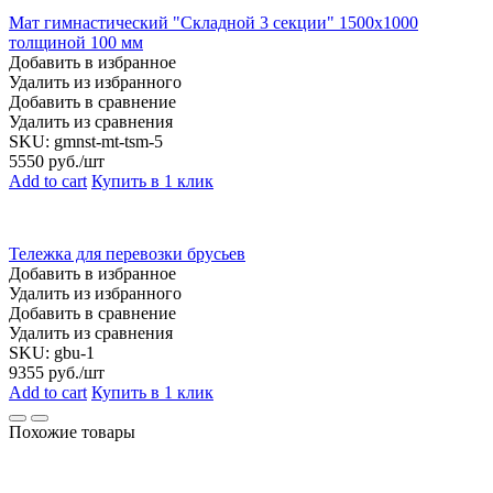
Мат гимнастический "Складной 3 секции" 1500х1000
толщиной 100 мм
Добавить в избранное
Удалить из избранного
Добавить в сравнение
Удалить из сравнения
SKU:
gmnst-mt-tsm-5
5550
руб./шт
Add to cart
Купить в 1 клик
Тележка для перевозки брусьев
Добавить в избранное
Удалить из избранного
Добавить в сравнение
Удалить из сравнения
SKU:
gbu-1
9355
руб./шт
Add to cart
Купить в 1 клик
Похожие товары