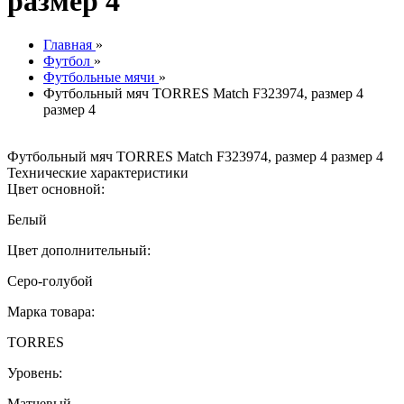
размер 4
Главная
»
Футбол
»
Футбольные мячи
»
Футбольный мяч TORRES Match F323974, размер 4
размер 4
Футбольный мяч TORRES Match F323974, размер 4 размер 4
Технические характеристики
Цвет основной:
Белый
Цвет дополнительный:
Серо-голубой
Марка товара:
TORRES
Уровень:
Матчевый