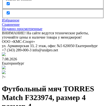
Избранное
Сравнение
Недавно просмотренные
ВНИМАНИЕ! На сайте ведутся технические работы,
уточняйте цены и наличие товара у менеджеров!
ООО «КМС-Спорт»
ул. Армавирская 33, 2 этаж, офис №5
620050
Екатеринбург
+7 (343) 289-000-3
info@uralpro.net
7.08.2026
Екатеринбург
?>
Футбольный мяч TORRES
Match F323974, размер 4