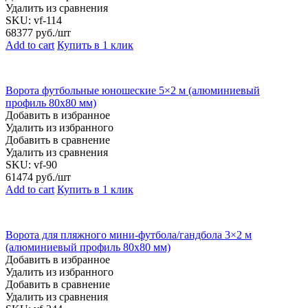
Удалить из сравнения
SKU:
vf-114
68377
руб./шт
Add to cart
Купить в 1 клик
Ворота футбольные юношеские 5×2 м (алюминиевый
профиль 80х80 мм)
Добавить в избранное
Удалить из избранного
Добавить в сравнение
Удалить из сравнения
SKU:
vf-90
61474
руб./шт
Add to cart
Купить в 1 клик
Ворота для пляжного мини-футбола/гандбола 3×2 м
(алюминиевый профиль 80х80 мм)
Добавить в избранное
Удалить из избранного
Добавить в сравнение
Удалить из сравнения