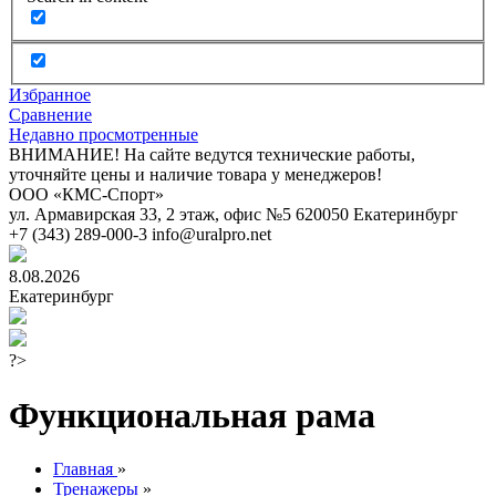
Избранное
Сравнение
Недавно просмотренные
ВНИМАНИЕ! На сайте ведутся технические работы,
уточняйте цены и наличие товара у менеджеров!
ООО «КМС-Спорт»
ул. Армавирская 33, 2 этаж, офис №5
620050
Екатеринбург
+7 (343) 289-000-3
info@uralpro.net
8.08.2026
Екатеринбург
?>
Функциональная рама
Главная
»
Тренажеры
»