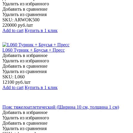
Удалить из избранного
Добавить в сравнение
Удалить из сравнения
SKU:
ARWOK500
220000
руб./шт
Add to cart
Купить в 1 клик
L060 Турник + Брусья + Пресс
Добавить в избранное
Удалить из избранного
Добавить в сравнение
Удалить из сравнения
SKU:
L060
12100
руб./шт
Add to cart
Купить в 1 клик
Пояс тяжелоатлетический (Ширина 10 см, толщина 1 см)
Добавить в избранное
Удалить из избранного
Добавить в сравнение
Удалить из сравнения