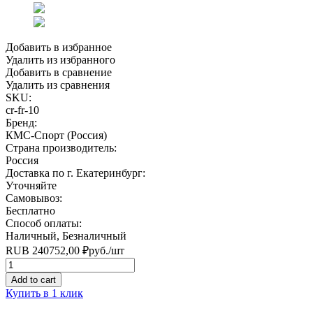
Добавить в избранное
Удалить из избранного
Добавить в сравнение
Удалить из сравнения
SKU:
cr-fr-10
Бренд:
КМС-Спорт (Россия)
Страна производитель:
Россия
Доставка по г. Екатеринбург:
Уточняйте
Самовывоз:
Бесплатно
Способ оплаты:
Наличный, Безналичный
RUB
240752,00
₽
руб.
/шт
Quantity
Add to cart
Купить в 1 клик