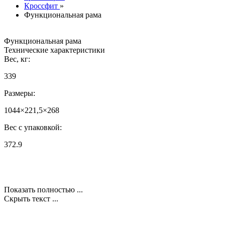
Кроссфит
»
Функциональная рама
Функциональная рама
Технические характеристики
Вес, кг:
339
Размеры:
1044×221,5×268
Вес с упаковкой:
372.9
Показать полностью ...
Скрыть текст ...