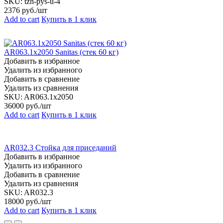
SKU:
tzh-pys-u-4
2376
руб./шт
Add to cart
Купить в 1 клик
AR063.1х2050 Sanitas (стек 60 кг)
Добавить в избранное
Удалить из избранного
Добавить в сравнение
Удалить из сравнения
SKU:
AR063.1х2050
36000
руб./шт
Add to cart
Купить в 1 клик
AR032.3 Cтойка для приседаний
Добавить в избранное
Удалить из избранного
Добавить в сравнение
Удалить из сравнения
SKU:
AR032.3
18000
руб./шт
Add to cart
Купить в 1 клик